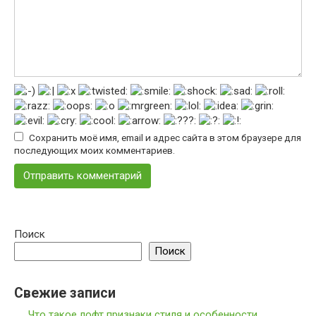
Сохранить моё имя, email и адрес сайта в этом браузере для
последующих моих комментариев.
Поиск
Поиск
Свежие записи
Что такое лофт признаки стиля и особенности