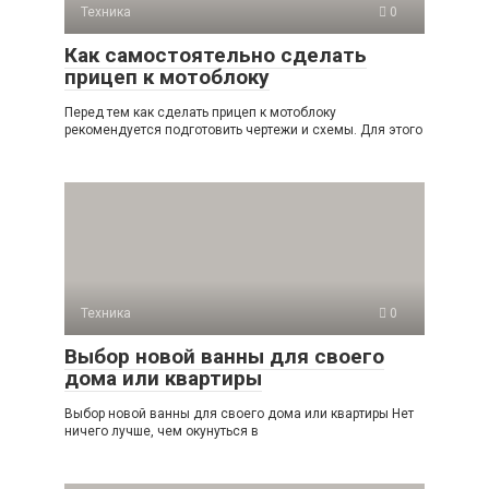
Техника
0
Как самостоятельно сделать
прицеп к мотоблоку
Перед тем как сделать прицеп к мотоблоку
рекомендуется подготовить чертежи и схемы. Для этого
Техника
0
Выбор новой ванны для своего
дома или квартиры
Выбор новой ванны для своего дома или квартиры Нет
ничего лучше, чем окунуться в