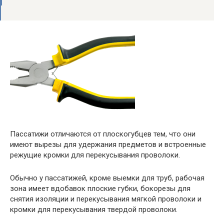
Пассатижи отличаются от плоскогубцев тем, что они
имеют вырезы для удержания предметов и встроенные
режущие кромки для перекусывания проволоки.
Обычно у пассатижей, кроме выемки для труб, рабочая
зона имеет вдобавок плоские губки, бокорезы для
снятия изоляции и перекусывания мягкой проволоки и
кромки для перекусывания твердой проволоки.