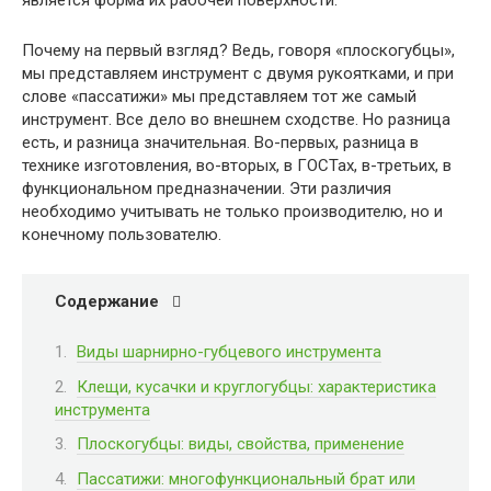
Почему на первый взгляд? Ведь, говоря «плоскогубцы»,
мы представляем инструмент с двумя рукоятками, и при
слове «пассатижи» мы представляем тот же самый
инструмент. Все дело во внешнем сходстве. Но разница
есть, и разница значительная. Во-первых, разница в
технике изготовления, во-вторых, в ГОСТах, в-третьих, в
функциональном предназначении. Эти различия
необходимо учитывать не только производителю, но и
конечному пользователю.
Содержание
Виды шарнирно-губцевого инструмента
Клещи, кусачки и круглогубцы: характеристика
инструмента
Плоскогубцы: виды, свойства, применение
Пассатижи: многофункциональный брат или