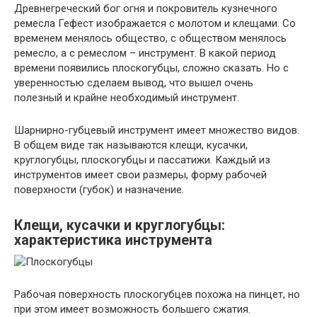
Древнегреческий бог огня и покровитель кузнечного
ремесла Гефест изображается с молотом и клещами. Со
временем менялось общество, с обществом менялось
ремесло, а с ремеслом – инструмент. В какой период
времени появились плоскогубцы, сложно сказать. Но с
уверенностью сделаем вывод, что вышел очень
полезный и крайне необходимый инструмент.
Шарнирно-губцевый инструмент имеет множество видов.
В общем виде так называются клещи, кусачки,
круглогубцы, плоскогубцы и пассатижи. Каждый из
инструментов имеет свои размеры, форму рабочей
поверхности (губок) и назначение.
Клещи, кусачки и круглогубцы:
характеристика инструмента
Рабочая поверхность плоскогубцев похожа на пинцет, но
при этом имеет возможность большего сжатия.