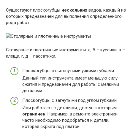
Существуют плоскогубцы
нескольких
видов, каждый из
которых предназначен для выполнения определенного
рода работ:
Столярные и плотничные инструменты: а, б – кусачки, в –
клещи, г, д – пассатижи.
Плоскогубцы с вытянутыми узкими губками.
Данный тип инструмента имеет меньшую силу
сжатия и предназначен для работы с мелкими
деталями.
Плоскогубцы с загнутыми под углом губками.
Ими работают с деталями, доступ к которым
ограничен
. Например, в ремонте электроники
часто необходимо подобраться к детали,
которая скрыта под платой.