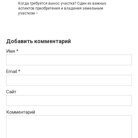
Когда требуется вынос участка? Один из важных
аспектов приобретения и владения земельным
участком –
Добавить комментарий
Имя
*
Email
*
Сайт
Комментарий