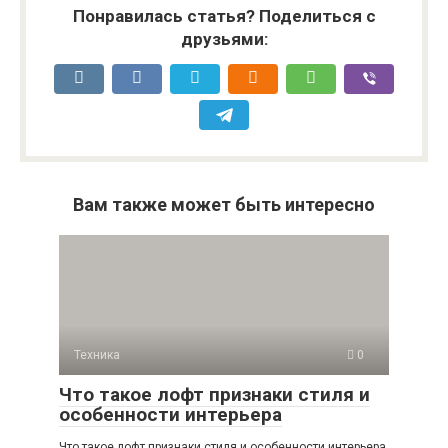
Понравилась статья? Поделиться с
друзьями:
Вам также может быть интересно
Техника
0
Что такое лофт признаки стиля и
особенности интерьера
Что такое лофт признаки стиля и особенности интерьера