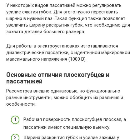
У некоторых видов пассатижей можно регулировать
усилие сжатия губок. Для этого нужно переставить
шарнир в нужный паз. Такая функция также позволяет
увеличить ширину раскрытия губок, что необходимо для
захвата деталей большего размера.
Для работы в электроустановках изготавливаются
диэлектрические пассатижи, с идентичной маркировкой
максимального напряжения (1000 В).
Основные отличия плоскогубцев и
пассатижей
Рассмотрев внешне одинаковые, но функционально
разные инструменты, можно обобщить их различия и
особенности:
Рабочая поверхность плоскогубцев плоская, а
пассатижи имеют специальную выемку.
Ширина раскрытия губок и усилие зажима у