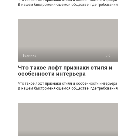
В нашем быстроменяющемся обществе, где требования
Техника
0
Что такое лофт признаки стиля и
особенности интерьера
Что такое лофт признаки стиля и особенности интерьера
В нашем быстроменяющемся обществе, где требования