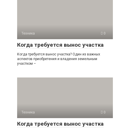
Техника
0
Когда требуется вынос участка
Когда требуется вынос участка? Один из важных
аспектов приобретения и владения земельным
участком –
Техника
0
Когда требуется вынос участка