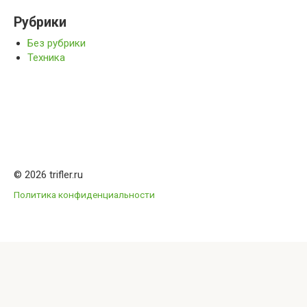
Рубрики
Без рубрики
Техника
© 2026 trifler.ru
Политика конфиденциальности