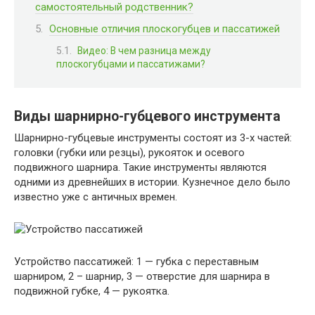
самостоятельный родственник?
Основные отличия плоскогубцев и пассатижей
Видео: В чем разница между
плоскогубцами и пассатижами?
Виды шарнирно-губцевого инструмента
Шарнирно-губцевые инструменты состоят из 3-х частей:
головки (губки или резцы), рукояток и осевого
подвижного шарнира. Такие инструменты являются
одними из древнейших в истории. Кузнечное дело было
известно уже с античных времен.
Устройство пассатижей: 1 — губка с переставным
шарниром, 2 – шарнир, 3 — отверстие для шарнира в
подвижной губке, 4 — рукоятка.