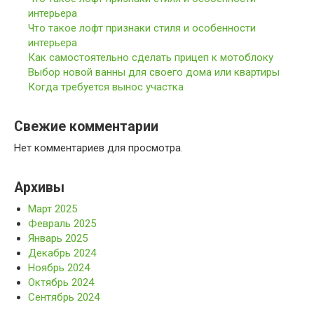
интерьера
Что такое лофт признаки стиля и особенности
интерьера
Как самостоятельно сделать прицеп к мотоблоку
Выбор новой ванны для своего дома или квартиры
Когда требуется вынос участка
Свежие комментарии
Нет комментариев для просмотра.
Архивы
Март 2025
Февраль 2025
Январь 2025
Декабрь 2024
Ноябрь 2024
Октябрь 2024
Сентябрь 2024