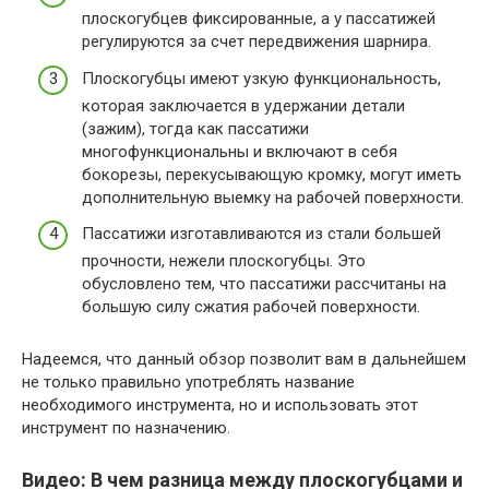
плоскогубцев фиксированные, а у пассатижей
регулируются за счет передвижения шарнира.
Плоскогубцы имеют узкую функциональность,
которая заключается в удержании детали
(зажим), тогда как пассатижи
многофункциональны и включают в себя
бокорезы, перекусывающую кромку, могут иметь
дополнительную выемку на рабочей поверхности.
Пассатижи изготавливаются из стали большей
прочности, нежели плоскогубцы. Это
обусловлено тем, что пассатижи рассчитаны на
большую силу сжатия рабочей поверхности.
Надеемся, что данный обзор позволит вам в дальнейшем
не только правильно употреблять название
необходимого инструмента, но и использовать этот
инструмент по назначению.
Видео: В чем разница между плоскогубцами и