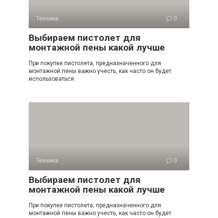
Техника
0
Выбираем пистолет для
монтажной пены какой лучше
При покупке пистолета, предназначенного для
монтажной пены важно учесть, как часто он будет
использоваться.
Техника
0
Выбираем пистолет для
монтажной пены какой лучше
При покупке пистолета, предназначенного для
монтажной пены важно учесть, как часто он будет