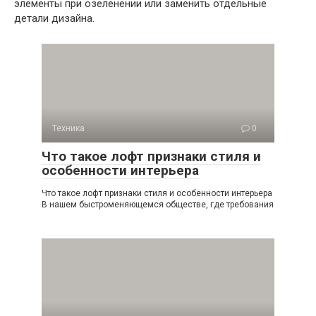
элементы при озеленении или заменить отдельные
детали дизайна.
Техника
0
Что такое лофт признаки стиля и
особенности интерьера
Что такое лофт признаки стиля и особенности интерьера
В нашем быстроменяющемся обществе, где требования