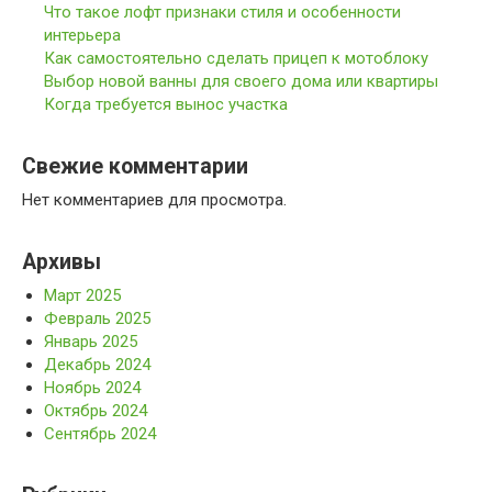
Что такое лофт признаки стиля и особенности
интерьера
Как самостоятельно сделать прицеп к мотоблоку
Выбор новой ванны для своего дома или квартиры
Когда требуется вынос участка
Свежие комментарии
Нет комментариев для просмотра.
Архивы
Март 2025
Февраль 2025
Январь 2025
Декабрь 2024
Ноябрь 2024
Октябрь 2024
Сентябрь 2024