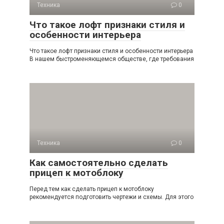
Техника
0
Что такое лофт признаки стиля и
особенности интерьера
Что такое лофт признаки стиля и особенности интерьера
В нашем быстроменяющемся обществе, где требования
Техника
0
Как самостоятельно сделать
прицеп к мотоблоку
Перед тем как сделать прицеп к мотоблоку
рекомендуется подготовить чертежи и схемы. Для этого