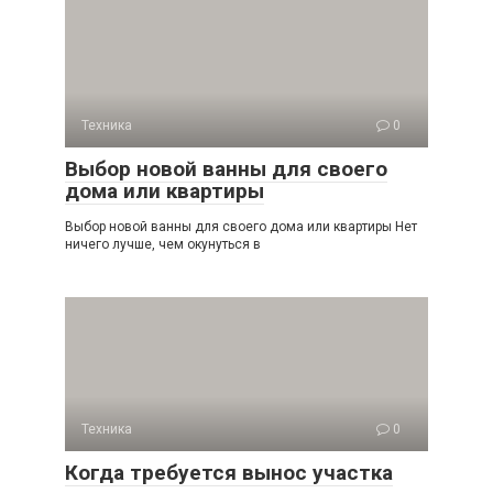
Техника
0
Выбор новой ванны для своего
дома или квартиры
Выбор новой ванны для своего дома или квартиры Нет
ничего лучше, чем окунуться в
Техника
0
Когда требуется вынос участка