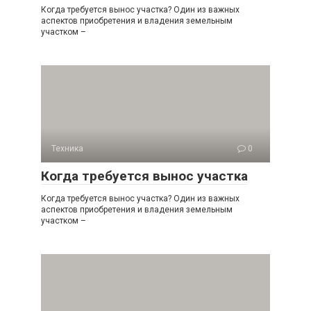
Когда требуется вынос участка? Один из важных
аспектов приобретения и владения земельным
участком –
Техника
0
Когда требуется вынос участка
Когда требуется вынос участка? Один из важных
аспектов приобретения и владения земельным
участком –