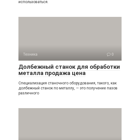
использоваться.
Техника
0
Долбежный станок для обработки
металла продажа цена
Специализация станочного оборудования, такого, как
долбежный станок по металлу, — это получение пазов
различного