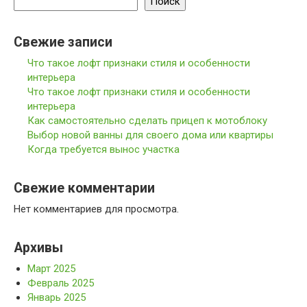
Поиск
Свежие записи
Что такое лофт признаки стиля и особенности
интерьера
Что такое лофт признаки стиля и особенности
интерьера
Как самостоятельно сделать прицеп к мотоблоку
Выбор новой ванны для своего дома или квартиры
Когда требуется вынос участка
Свежие комментарии
Нет комментариев для просмотра.
Архивы
Март 2025
Февраль 2025
Январь 2025