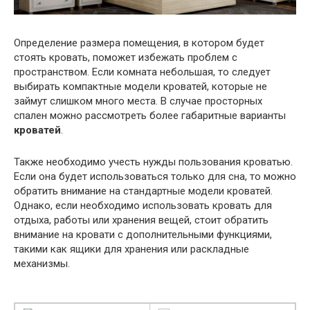
Определение размера помещения, в котором будет
стоять кровать, поможет избежать проблем с
пространством. Если комната небольшая, то следует
выбирать компактные модели кроватей, которые не
займут слишком много места. В случае просторных
спален можно рассмотреть более габаритные варианты
кроватей
.
Также необходимо учесть нужды пользования кроватью.
Если она будет использоваться только для сна, то можно
обратить внимание на стандартные модели кроватей.
Однако, если необходимо использовать кровать для
отдыха, работы или хранения вещей, стоит обратить
внимание на кровати с дополнительными функциями,
такими как ящики для хранения или раскладные
механизмы.