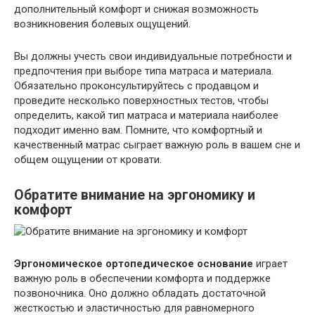
дополнительный комфорт и снижая возможность
возникновения болевых ощущений.
Вы должны учесть свои индивидуальные потребности и
предпочтения при выборе типа матраса и материала.
Обязательно проконсультируйтесь с продавцом и
проведите несколько поверхностных тестов, чтобы
определить, какой тип матраса и материала наиболее
подходит именно вам. Помните, что комфортный и
качественный матрас сыграет важную роль в вашем сне и
общем ощущении от кровати.
Обратите внимание на
эргономику
и
комфорт
Эргономическое ортопедическое основание
играет
важную роль в обеспечении комфорта и поддержке
позвоночника. Оно должно обладать достаточной
жесткостью и эластичностью для равномерного