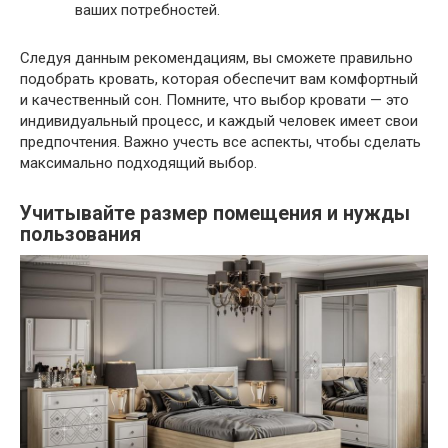
ваших потребностей.
Следуя данным рекомендациям, вы сможете правильно
подобрать кровать, которая обеспечит вам комфортный
и качественный сон. Помните, что выбор кровати — это
индивидуальный процесс, и каждый человек имеет свои
предпочтения. Важно учесть все аспекты, чтобы сделать
максимально подходящий выбор.
Учитывайте
размер помещения и нужды
пользования