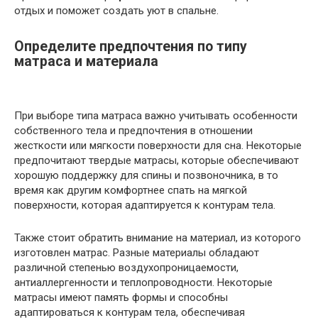
отдых и поможет создать уют в спальне.
Определите предпочтения по типу
матраса и материала
При выборе типа матраса важно учитывать особенности
собственного тела и предпочтения в отношении
жесткости или мягкости поверхности для сна. Некоторые
предпочитают твердые матрасы, которые обеспечивают
хорошую поддержку для спины и позвоночника, в то
время как другим комфортнее спать на мягкой
поверхности, которая адаптируется к контурам тела.
Также стоит обратить внимание на материал, из которого
изготовлен матрас. Разные материалы обладают
различной степенью воздухопроницаемости,
антиаллергенности и теплопроводности. Некоторые
матрасы имеют память формы и способны
адаптироваться к контурам тела, обеспечивая