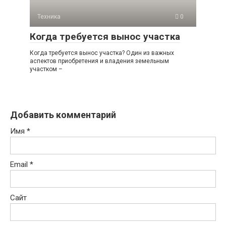
Техника
0
Когда требуется вынос участка
Когда требуется вынос участка? Один из важных
аспектов приобретения и владения земельным
участком –
Добавить комментарий
Имя
*
Email
*
Сайт