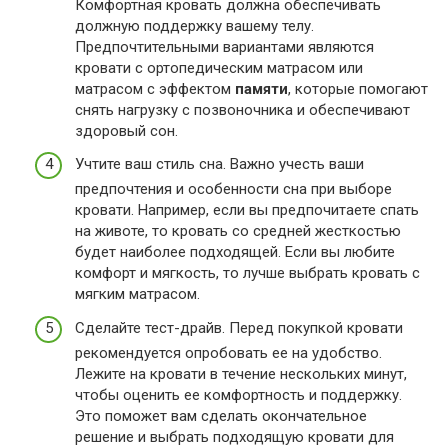
Комфортная кровать должна обеспечивать
должную поддержку вашему телу.
Предпочтительными вариантами являются
кровати с ортопедическим матрасом или
матрасом с эффектом
памяти
, которые помогают
снять нагрузку с позвоночника и обеспечивают
здоровый сон.
Учтите ваш стиль сна. Важно учесть ваши
предпочтения и особенности сна при выборе
кровати. Например, если вы предпочитаете спать
на животе, то кровать со средней жесткостью
будет наиболее подходящей. Если вы любите
комфорт и мягкость, то лучше выбрать кровать с
мягким матрасом.
Сделайте тест-драйв. Перед покупкой кровати
рекомендуется опробовать ее на удобство.
Лежите на кровати в течение нескольких минут,
чтобы оценить ее комфортность и поддержку.
Это поможет вам сделать окончательное
решение и выбрать подходящую кровати для