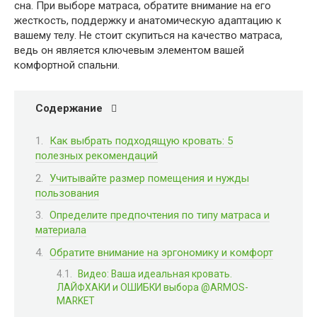
сна. При выборе матраса, обратите внимание на его
жесткость, поддержку и анатомическую адаптацию к
вашему телу. Не стоит скупиться на качество матраса,
ведь он является ключевым элементом вашей
комфортной спальни.
Содержание
Как выбрать подходящую кровать: 5
полезных рекомендаций
Учитывайте размер помещения и нужды
пользования
Определите предпочтения по типу матраса и
материала
Обратите внимание на эргономику и комфорт
Видео: Ваша идеальная кровать.
ЛАЙФХАКИ и ОШИБКИ выбора @ARMOS-
MARKET