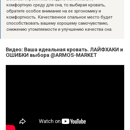
комфортную среду для сна, то выбирая кровать,
обратите особое внимание на ее эргономику и
комфортность. Качественное спальное место будет
способствовать вашему хорошему самочувствию,
снижению утомляемости и улучшению качества сна.
Видео: Ваша идеальная кровать. ЛАЙФХАКИ и
ОШИБКИ выбора @ARMOS-MARKET