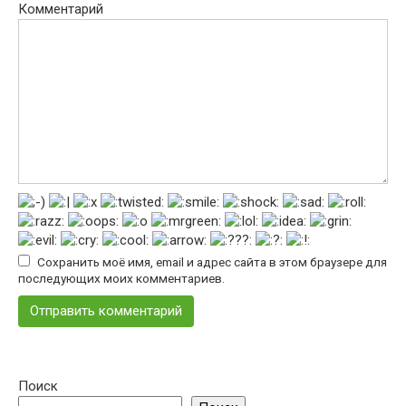
Комментарий
Сохранить моё имя, email и адрес сайта в этом браузере для
последующих моих комментариев.
Поиск