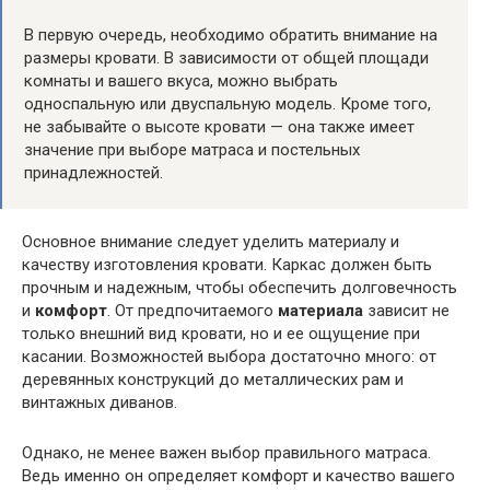
В первую очередь, необходимо обратить внимание на
размеры кровати. В зависимости от общей площади
комнаты и вашего вкуса, можно выбрать
односпальную или двуспальную модель. Кроме того,
не забывайте о высоте кровати — она также имеет
значение при выборе матраса и постельных
принадлежностей.
Основное внимание следует уделить материалу и
качеству изготовления кровати. Каркас должен быть
прочным и надежным, чтобы обеспечить долговечность
и
комфорт
. От предпочитаемого
материала
зависит не
только внешний вид кровати, но и ее ощущение при
касании. Возможностей выбора достаточно много: от
деревянных конструкций до металлических рам и
винтажных диванов.
Однако, не менее важен выбор правильного матраса.
Ведь именно он определяет комфорт и качество вашего