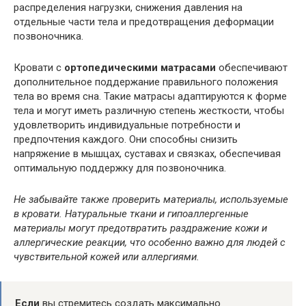
распределения нагрузки, снижения давления на
отдельные части тела и предотвращения деформации
позвоночника.
Кровати с
ортопедическими матрасами
обеспечивают
дополнительное поддержание правильного положения
тела во время сна. Такие матрасы адаптируются к форме
тела и могут иметь различную степень жесткости, чтобы
удовлетворить индивидуальные потребности и
предпочтения каждого. Они способны снизить
напряжение в мышцах, суставах и связках, обеспечивая
оптимальную поддержку для позвоночника.
Не забывайте также проверить материалы, используемые
в кровати. Натуральные ткани и гипоаллергенные
материалы могут предотвратить раздражение кожи и
аллергические реакции, что особенно важно для людей с
чувствительной кожей или аллергиями.
Если
вы стремитесь создать максимально