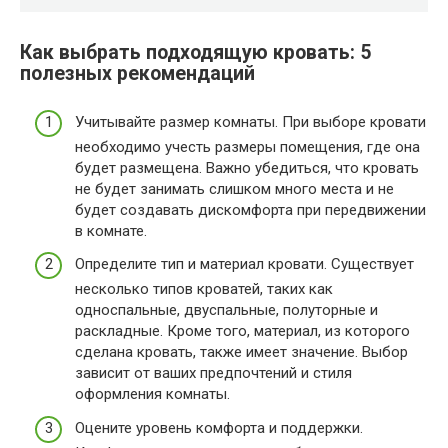
Как выбрать подходящую кровать: 5
полезных рекомендаций
Учитывайте размер комнаты. При выборе кровати
необходимо учесть размеры помещения, где она
будет размещена. Важно убедиться, что кровать
не будет занимать слишком много места и не
будет создавать дискомфорта при передвижении
в комнате.
Определите тип и материал кровати. Существует
несколько типов кроватей, таких как
односпальные, двуспальные, полуторные и
раскладные. Кроме того, материал, из которого
сделана кровать, также имеет значение. Выбор
зависит от ваших предпочтений и стиля
оформления комнаты.
Оцените уровень комфорта и поддержки.