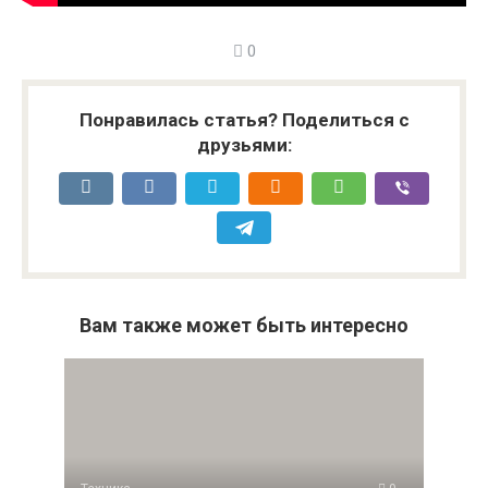
0
Понравилась статья? Поделиться с
друзьями:
Вам также может быть интересно