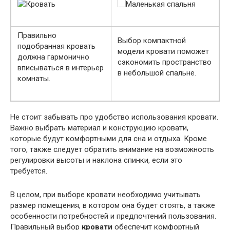
Правильно
Выбор компактной
подобранная кровать
модели кровати поможет
должна гармонично
сэкономить пространство
вписываться в интерьер
в небольшой спальне.
комнаты.
Не стоит забывать про удобство использования кровати.
Важно выбрать материал и конструкцию кровати,
которые будут комфортными для сна и отдыха. Кроме
того, также следует обратить внимание на возможность
регулировки высоты и наклона спинки, если это
требуется.
В целом, при выборе кровати необходимо учитывать
размер помещения, в котором она будет стоять, а также
особенности потребностей и предпочтений пользования.
Правильный выбор
кровати
обеспечит комфортный