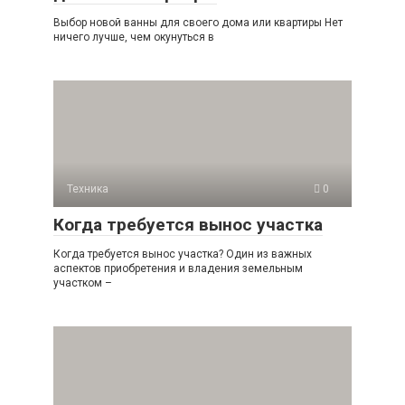
Выбор новой ванны для своего дома или квартиры Нет
ничего лучше, чем окунуться в
Техника
0
Когда требуется вынос участка
Когда требуется вынос участка? Один из важных
аспектов приобретения и владения земельным
участком –