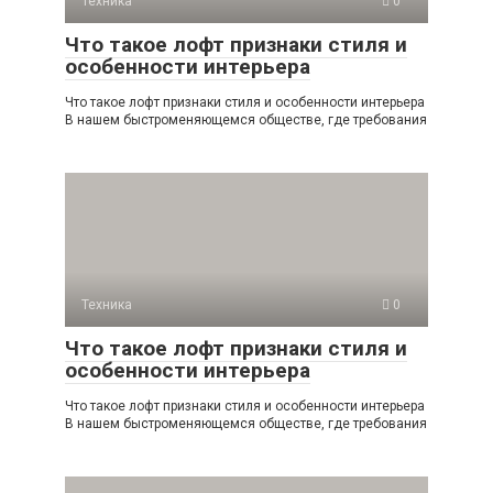
Техника
0
Что такое лофт признаки стиля и
особенности интерьера
Что такое лофт признаки стиля и особенности интерьера
В нашем быстроменяющемся обществе, где требования
Техника
0
Что такое лофт признаки стиля и
особенности интерьера
Что такое лофт признаки стиля и особенности интерьера
В нашем быстроменяющемся обществе, где требования