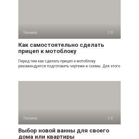
Техника
0
Как самостоятельно сделать
прицеп к мотоблоку
Перед тем как сделать прицеп к мотоблоку
рекомендуется подготовить чертежи и схемы. Для этого
Техника
0
Выбор новой ванны для своего
дома или квартиры