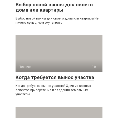
Выбор новой ванны для своего
дома или квартиры
Выбор новой ванны для своего дома или квартиры Нет
ничего лучше, чем окунуться в
Техника
0
Когда требуется вынос участка
Когда требуется вынос участка? Один из важных
аспектов приобретения и владения земельным
участком –