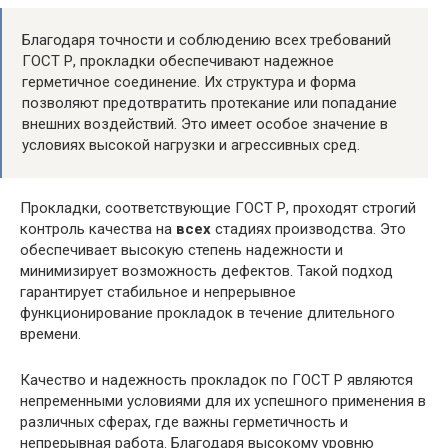
Благодаря точности и соблюдению всех требований
ГОСТ Р, прокладки обеспечивают надежное
герметичное соединение. Их структура и форма
позволяют предотвратить протекание или попадание
внешних воздействий. Это имеет особое значение в
условиях высокой нагрузки и агрессивных сред.
Прокладки, соответствующие ГОСТ Р, проходят строгий
контроль качества на
всех
стадиях производства. Это
обеспечивает высокую степень надежности и
минимизирует возможность дефектов. Такой подход
гарантирует стабильное и непрерывное
функционирование прокладок в течение длительного
времени.
Качество и надежность прокладок по ГОСТ Р являются
непременными условиями для их успешного применения в
различных сферах, где важны герметичность и
непрерывная работа. Благодаря высокому уровню