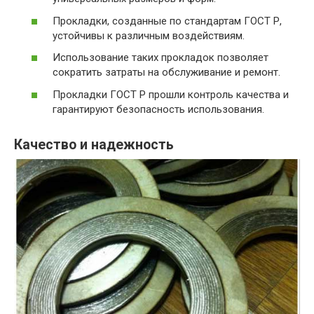
Прокладки, созданные по стандартам ГОСТ Р,
устойчивы к различным воздействиям.
Использование таких прокладок позволяет
сократить затраты на обслуживание и ремонт.
Прокладки ГОСТ Р прошли контроль качества и
гарантируют безопасность использования.
Качество и надежность