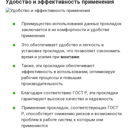
Удобство и эффективность применения
Преимущество использования данных прокладок
заключается в их комфортности и удобстве
применения.
Это обеспечивает удобство и легкость в
установке прокладок, что позволяет сэкономить
время и усилия при
монтаже
.
Также, эти прокладки обеспечивают
эффективность в использовании, оптимизируя
рабочие процессы и повышая
производительность.
Благодаря соответствию ГОСТ Р, эти прокладки
гарантируют высокое качество и надежность.
Применение прокладок, соответствующих ГОСТ
Р, способствует снижению рисков и возможности
проблем в работе систем, к которым они
применяются.