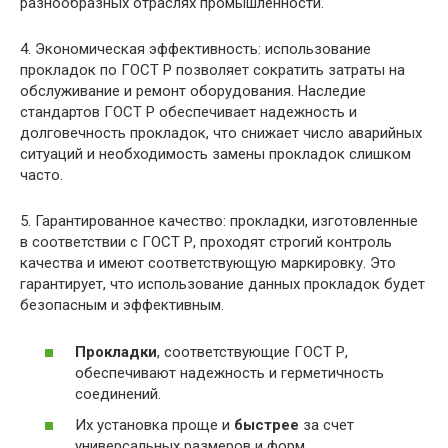
разнообразных отраслях промышленности.
4. Экономическая эффективность: использование
прокладок по ГОСТ Р позволяет сократить затраты на
обслуживание и ремонт оборудования. Наследие
стандартов ГОСТ Р обеспечивает надежность и
долговечность прокладок, что снижает число аварийных
ситуаций и необходимость замены прокладок слишком
часто.
5. Гарантированное качество: прокладки, изготовленные
в соответствии с ГОСТ Р, проходят строгий контроль
качества и имеют соответствующую маркировку. Это
гарантирует, что использование данных прокладок будет
безопасным и эффективным.
Прокладки
, соответствующие ГОСТ Р,
обеспечивают надежность и герметичность
соединений.
Их установка проще и
быстрее
за счет
универсальных размеров и форм.