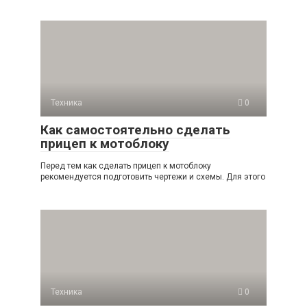
Техника
0
Как самостоятельно сделать
прицеп к мотоблоку
Перед тем как сделать прицеп к мотоблоку
рекомендуется подготовить чертежи и схемы. Для этого
Техника
0