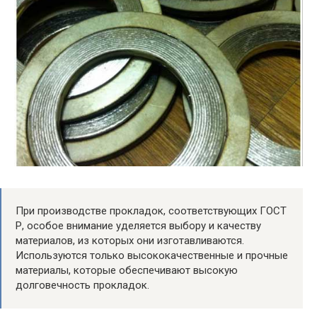
При производстве прокладок, соответствующих ГОСТ
Р, особое внимание уделяется выбору и качеству
материалов, из которых они изготавливаются.
Используются только высококачественные и прочные
материалы, которые обеспечивают высокую
долговечность прокладок.