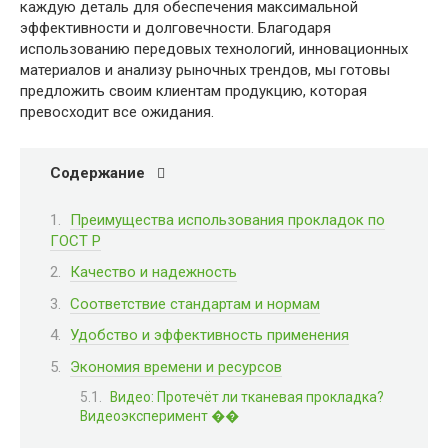
каждую деталь для обеспечения максимальной
эффективности и долговечности. Благодаря
использованию передовых технологий, инновационных
материалов и анализу рыночных трендов, мы готовы
предложить своим клиентам продукцию, которая
превосходит все ожидания.
Содержание
Преимущества использования прокладок по
ГОСТ Р
Качество и надежность
Соответствие стандартам и нормам
Удобство и эффективность применения
Экономия времени и ресурсов
Видео: Протечёт ли тканевая прокладка?
Видеоэксперимент ��