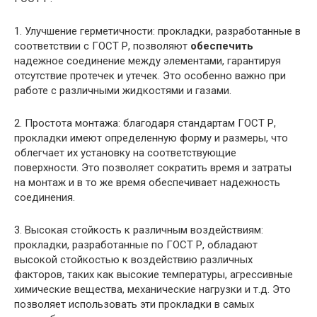
1. Улучшение герметичности: прокладки, разработанные в
соответствии с ГОСТ Р, позволяют
обеспечить
надежное соединение между элементами, гарантируя
отсутствие протечек и утечек. Это особенно важно при
работе с различными жидкостями и газами.
2. Простота монтажа: благодаря стандартам ГОСТ Р,
прокладки имеют определенную форму и размеры, что
облегчает их установку на соответствующие
поверхности. Это позволяет сократить время и затраты
на монтаж и в то же время обеспечивает надежность
соединения.
3. Высокая стойкость к различным воздействиям:
прокладки, разработанные по ГОСТ Р, обладают
высокой стойкостью к воздействию различных
факторов, таких как высокие температуры, агрессивные
химические вещества, механические нагрузки и т.д. Это
позволяет использовать эти прокладки в самых