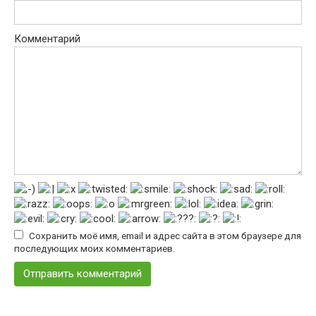
Комментарий
Сохранить моё имя, email и адрес сайта в этом браузере для
последующих моих комментариев.