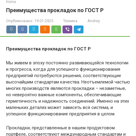
Home
Преимущества прокладок по ГОСТ Р
Опубликовано:
19.01.2025
Техника
Andrey
Преимущества прокладок по ГОСТ Р
Мы живем в эпоху постоянно развивающейся технологии
и прогресса, когда для успешного функционирования
предприятий потребуются решения, соответствующие
высочайшим стандартам качества. Неотъемлемой частью
многих производств являются прокладки – незаметные,
но невероятно важные компоненты, обеспечивающие
герметичность и надежность соединений. Именно на этих
маленьких деталях может зависеть вся система, и
успешное функционирование предприятия в целом.
Прокладки, представленные в нашем продуктовом
портфеле, соответствуют международным стандартам и