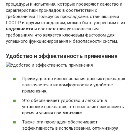
процедуры и испытания, которые проверяют качество и
характеристики прокладок в соответствии с
требованиями. Пользуясь прокладками, отвечающими
ГОСТ Р и другим стандартам, можно быть уверенным в их
надежности
и соответствии установленным
требованиям, что является ключевым фактором для
успешного функционирования и безопасности систем.
Удобство и эффективность применения
Преимущество использования данных прокладок
заключается в их комфортности и удобстве
применения.
Это обеспечивает удобство и легкость в
установке прокладок, что позволяет сэкономить
время и усилия при
монтаже
.
Также, эти прокладки обеспечивают
эффективность в использовании, оптимизируя