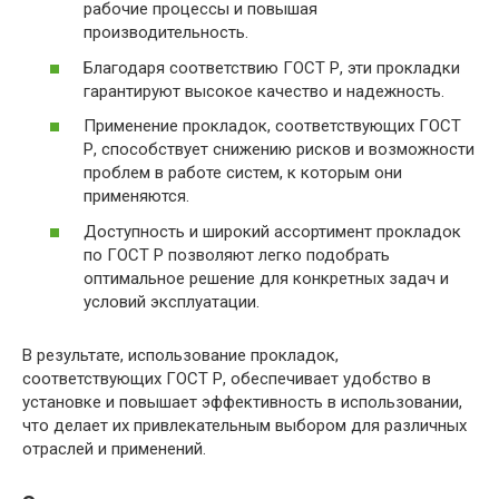
рабочие процессы и повышая
производительность.
Благодаря соответствию ГОСТ Р, эти прокладки
гарантируют высокое качество и надежность.
Применение прокладок, соответствующих ГОСТ
Р, способствует снижению рисков и возможности
проблем в работе систем, к которым они
применяются.
Доступность и широкий ассортимент прокладок
по ГОСТ Р позволяют легко подобрать
оптимальное решение для конкретных задач и
условий эксплуатации.
В результате, использование прокладок,
соответствующих ГОСТ Р, обеспечивает удобство в
установке и повышает эффективность в использовании,
что делает их привлекательным выбором для различных
отраслей и применений.