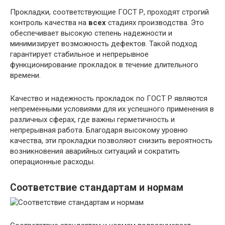
Прокладки, соответствующие ГОСТ Р, проходят строгий
контроль качества на
всех
стадиях производства. Это
обеспечивает высокую степень надежности и
минимизирует возможность дефектов. Такой подход
гарантирует стабильное и непрерывное
функционирование прокладок в течение длительного
времени.
Качество и надежность прокладок по ГОСТ Р являются
непременными условиями для их успешного применения в
различных сферах, где важны герметичность и
непрерывная работа. Благодаря высокому уровню
качества, эти прокладки позволяют снизить вероятность
возникновения аварийных ситуаций и сократить
операционные расходы.
Соответствие стандартам и нормам