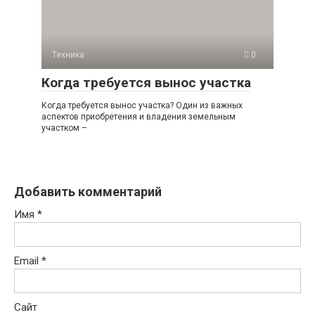
Техника
0
Когда требуется вынос участка
Когда требуется вынос участка? Один из важных
аспектов приобретения и владения земельным
участком –
Добавить комментарий
Имя
*
Email
*
Сайт