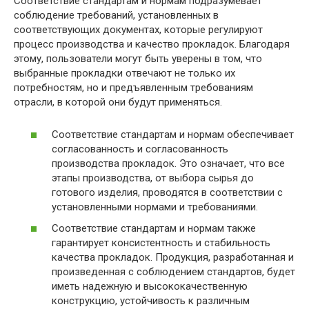
Соответствие стандартам и нормам подразумевает
соблюдение требований, установленных в
соответствующих документах, которые регулируют
процесс производства и качество прокладок. Благодаря
этому, пользователи могут быть уверены в том, что
выбранные прокладки отвечают не только их
потребностям, но и предъявленным требованиям
отрасли, в которой они будут применяться.
Соответствие стандартам и нормам обеспечивает
согласованность и согласованность
производства прокладок. Это означает, что все
этапы производства, от выбора сырья до
готового изделия, проводятся в соответствии с
установленными нормами и требованиями.
Соответствие стандартам и нормам также
гарантирует консистентность и стабильность
качества прокладок. Продукция, разработанная и
произведенная с соблюдением стандартов, будет
иметь надежную и высококачественную
конструкцию, устойчивость к различным