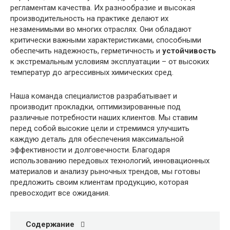
регламентам качества. Их разнообразие и высокая
производительность на практике делают их
незаменимыми во многих отраслях. Они обладают
критически важными характеристиками, способными
обеспечить надежность, герметичность и
устойчивость
к экстремальным условиям эксплуатации – от высоких
температур до агрессивных химических сред.
Наша команда специалистов разрабатывает и
производит прокладки, оптимизированные под
различные потребности наших клиентов. Мы ставим
перед собой высокие цели и стремимся улучшить
каждую деталь для обеспечения максимальной
эффективности и долговечности. Благодаря
использованию передовых технологий, инновационных
материалов и анализу рыночных трендов, мы готовы
предложить своим клиентам продукцию, которая
превосходит все ожидания.
Содержание