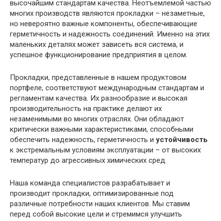
высочайшим стандартам качества. Неотъемлемой частью
многих производств являются прокладки – незаметные,
но невероятно важные компоненты, обеспечивающие
герметичность и надежность соединений. Именно на этих
маленьких деталях может зависеть вся система, и
успешное функционирование предприятия в целом.
Прокладки, представленные в нашем продуктовом
портфеле, соответствуют международным стандартам и
регламентам качества. Их разнообразие и высокая
производительность на практике делают их
незаменимыми во многих отраслях. Они обладают
критически важными характеристиками, способными
обеспечить надежность, герметичность и
устойчивость
к экстремальным условиям эксплуатации – от высоких
температур до агрессивных химических сред.
Наша команда специалистов разрабатывает и
производит прокладки, оптимизированные под
различные потребности наших клиентов. Мы ставим
перед собой высокие цели и стремимся улучшить