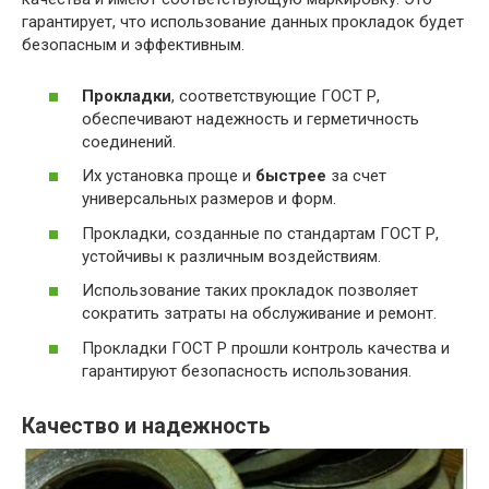
гарантирует, что использование данных прокладок будет
безопасным и эффективным.
Прокладки
, соответствующие ГОСТ Р,
обеспечивают надежность и герметичность
соединений.
Их установка проще и
быстрее
за счет
универсальных размеров и форм.
Прокладки, созданные по стандартам ГОСТ Р,
устойчивы к различным воздействиям.
Использование таких прокладок позволяет
сократить затраты на обслуживание и ремонт.
Прокладки ГОСТ Р прошли контроль качества и
гарантируют безопасность использования.
Качество и надежность