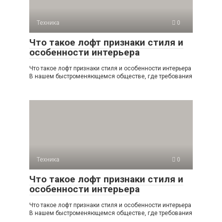
Техника
0
Что такое лофт признаки стиля и
особенности интерьера
Что такое лофт признаки стиля и особенности интерьера
В нашем быстроменяющемся обществе, где требования
Техника
0
Что такое лофт признаки стиля и
особенности интерьера
Что такое лофт признаки стиля и особенности интерьера
В нашем быстроменяющемся обществе, где требования