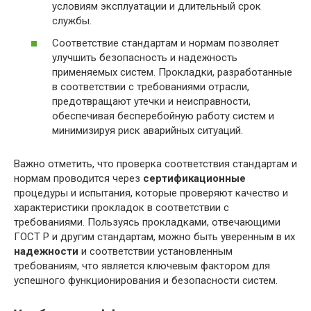
условиям эксплуатации и длительный срок
службы.
Соответствие стандартам и нормам позволяет
улучшить безопасность и надежность
применяемых систем. Прокладки, разработанные
в соответствии с требованиями отрасли,
предотвращают утечки и неисправности,
обеспечивая бесперебойную работу систем и
минимизируя риск аварийных ситуаций.
Важно отметить, что проверка соответствия стандартам и
нормам проводится через
сертификационные
процедуры и испытания, которые проверяют качество и
характеристики прокладок в соответствии с
требованиями. Пользуясь прокладками, отвечающими
ГОСТ Р и другим стандартам, можно быть уверенным в их
надежности
и соответствии установленным
требованиям, что является ключевым фактором для
успешного функционирования и безопасности систем.