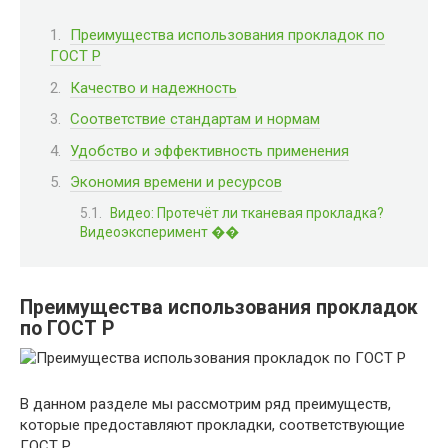
Преимущества использования прокладок по
ГОСТ Р
Качество и надежность
Соответствие стандартам и нормам
Удобство и эффективность применения
Экономия времени и ресурсов
Видео: Протечёт ли тканевая прокладка?
Видеоэксперимент ��
Преимущества использования прокладок
по ГОСТ Р
В данном разделе мы рассмотрим ряд преимуществ,
которые предоставляют прокладки, соответствующие
ГОСТ Р.