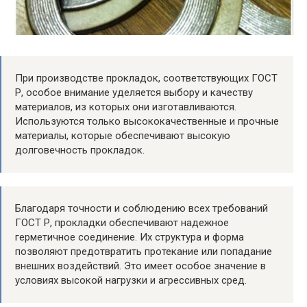
При производстве прокладок, соответствующих ГОСТ
Р, особое внимание уделяется выбору и качеству
материалов, из которых они изготавливаются.
Используются только высококачественные и прочные
материалы, которые обеспечивают высокую
долговечность прокладок.
Благодаря точности и соблюдению всех требований
ГОСТ Р, прокладки обеспечивают надежное
герметичное соединение. Их структура и форма
позволяют предотвратить протекание или попадание
внешних воздействий. Это имеет особое значение в
условиях высокой нагрузки и агрессивных сред.