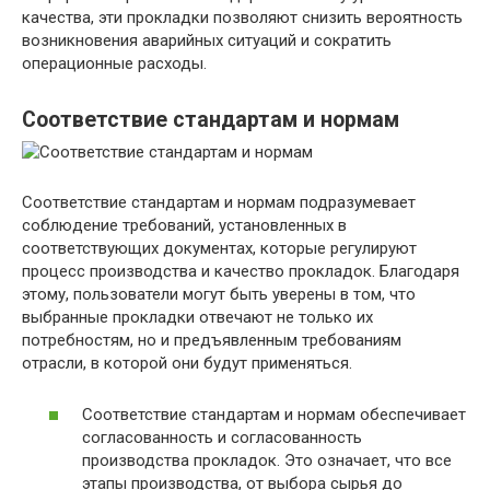
качества, эти прокладки позволяют снизить вероятность
возникновения аварийных ситуаций и сократить
операционные расходы.
Соответствие стандартам и нормам
Соответствие стандартам и нормам подразумевает
соблюдение требований, установленных в
соответствующих документах, которые регулируют
процесс производства и качество прокладок. Благодаря
этому, пользователи могут быть уверены в том, что
выбранные прокладки отвечают не только их
потребностям, но и предъявленным требованиям
отрасли, в которой они будут применяться.
Соответствие стандартам и нормам обеспечивает
согласованность и согласованность
производства прокладок. Это означает, что все
этапы производства, от выбора сырья до