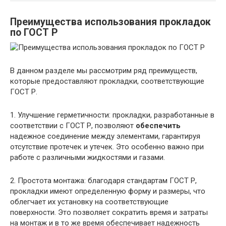
Преимущества использования прокладок
по ГОСТ Р
В данном разделе мы рассмотрим ряд преимуществ,
которые предоставляют прокладки, соответствующие
ГОСТ Р.
1. Улучшение герметичности: прокладки, разработанные в
соответствии с ГОСТ Р, позволяют
обеспечить
надежное соединение между элементами, гарантируя
отсутствие протечек и утечек. Это особенно важно при
работе с различными жидкостями и газами.
2. Простота монтажа: благодаря стандартам ГОСТ Р,
прокладки имеют определенную форму и размеры, что
облегчает их установку на соответствующие
поверхности. Это позволяет сократить время и затраты
на монтаж и в то же время обеспечивает надежность