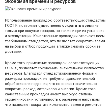
Экономия времени и ресурсов
Использование прокладок, соответствующих стандартам
ГОСТ Р, позволяет существенно
сократить время
не
только при покупке товаров, но также и при их установке
и эксплуатации. Качественные прокладки отвечают всем
требованиям стандартов, что позволяет сократить время
на выбор и отбор продукции, а также снизить сроки ее
доставки.
Кроме того, применение прокладок, соответствующих
ГОСТ Р
, позволяет сэкономить значительное количество
ресурсов
. Благодаря стандартизированной форме и
размерам прокладок, не требуется дополнительной
обработки или подгонки, что позволяет значительно
сократить расход материалов и энергии. Кроме того,
качественные прокладки имеют высокую степень
герметичности и устойчивость к различным нагрузкам,
что позволяет сократить количество замен и ремонтов.