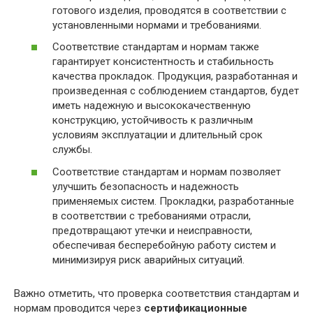
готового изделия, проводятся в соответствии с
установленными нормами и требованиями.
Соответствие стандартам и нормам также
гарантирует консистентность и стабильность
качества прокладок. Продукция, разработанная и
произведенная с соблюдением стандартов, будет
иметь надежную и высококачественную
конструкцию, устойчивость к различным
условиям эксплуатации и длительный срок
службы.
Соответствие стандартам и нормам позволяет
улучшить безопасность и надежность
применяемых систем. Прокладки, разработанные
в соответствии с требованиями отрасли,
предотвращают утечки и неисправности,
обеспечивая бесперебойную работу систем и
минимизируя риск аварийных ситуаций.
Важно отметить, что проверка соответствия стандартам и
нормам проводится через
сертификационные