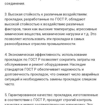
соединения.
3. Высокая стойкость к различным воздействиям:
прокладки, разработанные по ГОСТ Р, обладают
высокой стойкостью к воздействию различных
факторов, таких как высокие температуры, агрессивные
химические вещества, механические нагрузки и т.д. Это
позволяет использовать эти прокладки в самых
разнообразных отраслях промышленности.
4. Экономическая эффективность: использование
прокладок по ГОСТ Р позволяет сократить затраты на
обслуживание и ремонт оборудования. Наследие
стандартов ГОСТ Р обеспечивает надежность и
долговечность прокладок, что снижает число аварийных
ситуаций и необходимость замены прокладок слишком
часто.
5. Гарантированное качество: прокладки, изготовленные
в соответствии с ГОСТ Р, проходят строгий контроль
качества и имеют соответствующую маркировку. Это