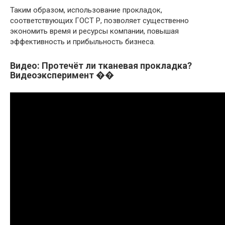
Таким образом, использование прокладок,
соответствующих ГОСТ Р, позволяет существенно
экономить время и ресурсы компании, повышая
эффективность и прибыльность бизнеса.
Видео: Протечёт ли тканевая прокладка?
Видеоэксперимент ��