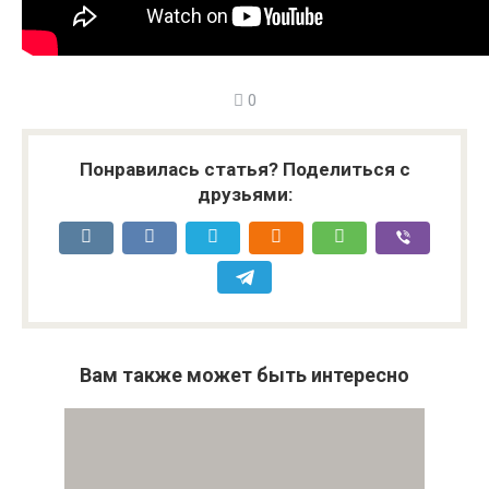
0
Понравилась статья? Поделиться с
друзьями:
Вам также может быть интересно