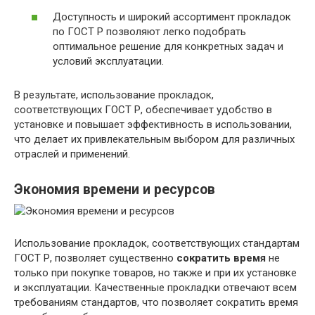
Доступность и широкий ассортимент прокладок
по ГОСТ Р позволяют легко подобрать
оптимальное решение для конкретных задач и
условий эксплуатации.
В результате, использование прокладок,
соответствующих ГОСТ Р, обеспечивает удобство в
установке и повышает эффективность в использовании,
что делает их привлекательным выбором для различных
отраслей и применений.
Экономия времени и ресурсов
Использование прокладок, соответствующих стандартам
ГОСТ Р, позволяет существенно
сократить время
не
только при покупке товаров, но также и при их установке
и эксплуатации. Качественные прокладки отвечают всем
требованиям стандартов, что позволяет сократить время