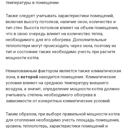
температуры в помещении.
Также следует учитывать характеристики помещений,
включая высоту потолков, наличие окон, количество и
тип стен. Высота потолков влияет на объем помещения,
что в свою очередь влияет на количество тепла,
необходимого для его обогрева. Дополнительные
теплопотери могут происходить через окна, поэтому их
тип и состояние также необходимо учесть при расчете
мощности котла.
Немаловажным фактором является также климатическая
зона, в
которой
находится помещение. Климатические
условия влияют на среднюю температуру внешнего
воздуха, а значит, определение мощности котла должно
учитывать степень необходимого обогрева в
зависимости от конкретных климатических условий.
Таким образом, при выборе правильной мощности котла
для отопления необходимо учесть площадь помещения,
уровень теплопотерь, характеристики помещений и