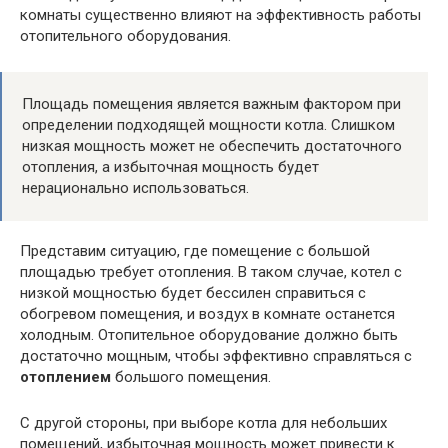
комнаты существенно влияют на эффективность работы
отопительного оборудования.
Площадь помещения является важным фактором при
определении подходящей мощности котла. Слишком
низкая мощность может не обеспечить достаточного
отопления, а избыточная мощность будет
нерационально использоваться.
Представим ситуацию, где помещение с большой
площадью требует отопления. В таком случае, котел с
низкой мощностью будет бессилен справиться с
обогревом помещения, и воздух в комнате останется
холодным. Отопительное оборудование должно быть
достаточно мощным, чтобы эффективно справляться с
отоплением
большого помещения.
С другой стороны, при выборе котла для небольших
помещений, избыточная мощность может привести к