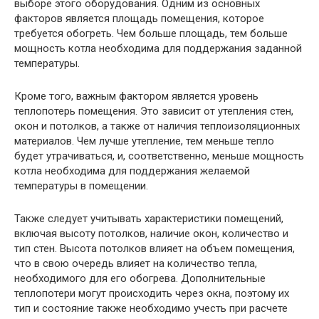
выборе этого оборудования. Одним из основных
факторов является площадь помещения, которое
требуется обогреть. Чем больше площадь, тем больше
мощность котла необходима для поддержания заданной
температуры.
Кроме того, важным фактором является уровень
теплопотерь помещения. Это зависит от утепления стен,
окон и потолков, а также от наличия теплоизоляционных
материалов. Чем лучше утепление, тем меньше тепло
будет утрачиваться, и, соответственно, меньше мощность
котла необходима для поддержания желаемой
температуры в помещении.
Также следует учитывать характеристики помещений,
включая высоту потолков, наличие окон, количество и
тип стен. Высота потолков влияет на объем помещения,
что в свою очередь влияет на количество тепла,
необходимого для его обогрева. Дополнительные
теплопотери могут происходить через окна, поэтому их
тип и состояние также необходимо учесть при расчете