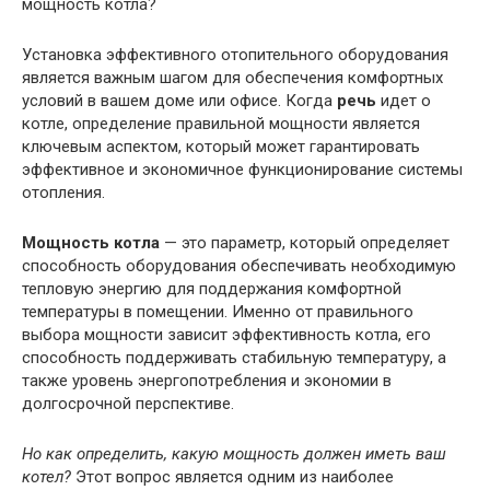
мощность котла?
Установка эффективного отопительного оборудования
является важным шагом для обеспечения комфортных
условий в вашем доме или офисе. Когда
речь
идет о
котле, определение правильной мощности является
ключевым аспектом, который может гарантировать
эффективное и экономичное функционирование системы
отопления.
Мощность котла
— это параметр, который определяет
способность оборудования обеспечивать необходимую
тепловую энергию для поддержания комфортной
температуры в помещении. Именно от правильного
выбора мощности зависит эффективность котла, его
способность поддерживать стабильную температуру, а
также уровень энергопотребления и экономии в
долгосрочной перспективе.
Но как определить, какую мощность должен иметь ваш
котел?
Этот вопрос является одним из наиболее