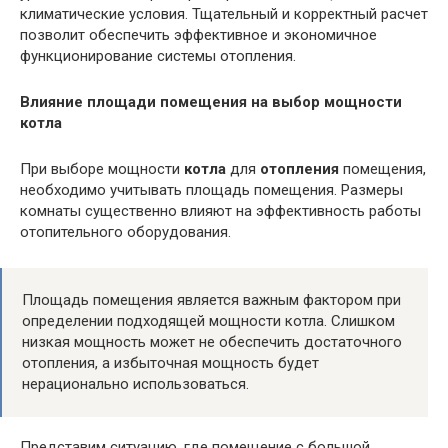
климатические условия. Тщательный и корректный расчет
позволит обеспечить эффективное и экономичное
функционирование системы отопления.
Влияние площади помещения на выбор мощности
котла
При выборе мощности
котла
для
отопления
помещения,
необходимо учитывать площадь помещения. Размеры
комнаты существенно влияют на эффективность работы
отопительного оборудования.
Площадь помещения является важным фактором при
определении подходящей мощности котла. Слишком
низкая мощность может не обеспечить достаточного
отопления, а избыточная мощность будет
нерационально использоваться.
Представим ситуацию, где помещение с большой