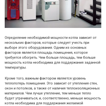
Определение необходимой мощности котла зависит от
нескольких факторов, которые следует учесть при
выборе этого оборудования. Одним из основных
факторов является площадь помещения, которое
требуется обогреть. Чем больше площадь, тем больше
мощность котла необходима для поддержания заданной
температуры.
Кроме того, важным фактором является уровень
теплопотерь помещения. Это зависит от утепления стен,
окон и потолков, а также от наличия теплоизоляционных
материалов. Чем лучше утепление, тем меньше тепло
будет утрачиваться, и, соответственно, меньше мощность
котла необходима для поддержания желаемой