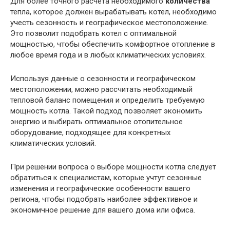
Для более точного расчета необходимого
количества
тепла, которое должен вырабатывать котел, необходимо
учесть сезонность и географическое местоположение.
Это позволит подобрать котел с оптимальной
мощностью, чтобы обеспечить комфортное отопление в
любое время года и в любых климатических условиях.
Используя данные о сезонности и географическом
местоположении, можно рассчитать необходимый
тепловой баланс помещения и определить требуемую
мощность котла. Такой подход позволяет экономить
энергию и выбирать оптимальное отопительное
оборудование, подходящее для конкретных
климатических условий.
При решении вопроса о выборе мощности котла следует
обратиться к специалистам, которые учтут сезонные
изменения и географические особенности вашего
региона, чтобы подобрать наиболее эффективное и
экономичное решение для вашего дома или офиса.