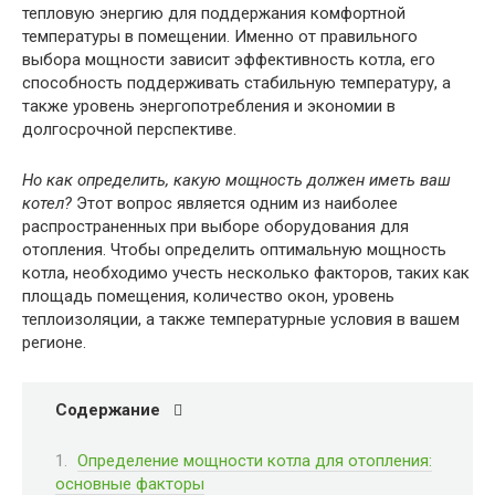
тепловую энергию для поддержания комфортной
температуры в помещении. Именно от правильного
выбора мощности зависит эффективность котла, его
способность поддерживать стабильную температуру, а
также уровень энергопотребления и экономии в
долгосрочной перспективе.
Но как определить, какую мощность должен иметь ваш
котел?
Этот вопрос является одним из наиболее
распространенных при выборе оборудования для
отопления. Чтобы определить оптимальную мощность
котла, необходимо учесть несколько факторов, таких как
площадь помещения, количество окон, уровень
теплоизоляции, а также температурные условия в вашем
регионе.
Содержание
Определение мощности котла для отопления:
основные факторы