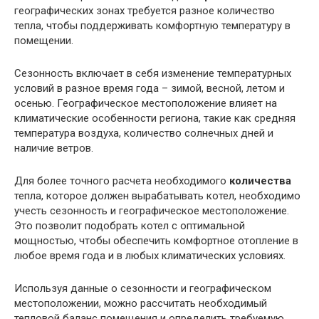
географических зонах требуется разное количество
тепла, чтобы поддерживать комфортную температуру в
помещении.
Сезонность включает в себя изменение температурных
условий в разное время года – зимой, весной, летом и
осенью. Географическое местоположение влияет на
климатические особенности региона, такие как средняя
температура воздуха, количество солнечных дней и
наличие ветров.
Для более точного расчета необходимого
количества
тепла, которое должен вырабатывать котел, необходимо
учесть сезонность и географическое местоположение.
Это позволит подобрать котел с оптимальной
мощностью, чтобы обеспечить комфортное отопление в
любое время года и в любых климатических условиях.
Используя данные о сезонности и географическом
местоположении, можно рассчитать необходимый
тепловой баланс помещения и определить требуемую