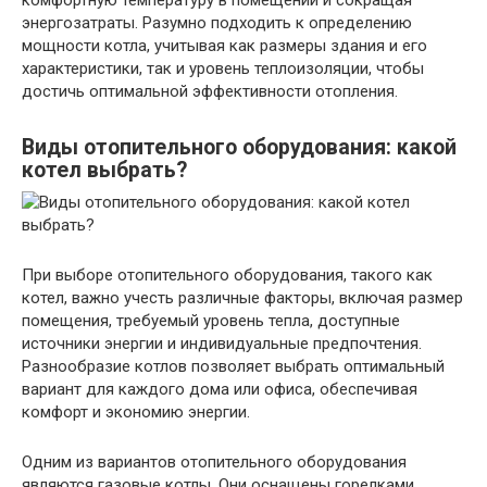
комфортную температуру в помещении и сокращая
энергозатраты. Разумно подходить к определению
мощности котла, учитывая как размеры здания и его
характеристики, так и уровень теплоизоляции, чтобы
достичь оптимальной эффективности отопления.
Виды отопительного оборудования: какой
котел выбрать?
При выборе отопительного оборудования, такого как
котел, важно учесть различные факторы, включая размер
помещения, требуемый уровень тепла, доступные
источники энергии и индивидуальные предпочтения.
Разнообразие котлов позволяет выбрать оптимальный
вариант для каждого дома или офиса, обеспечивая
комфорт и экономию энергии.
Одним из вариантов отопительного оборудования
являются газовые котлы. Они оснащены горелками,