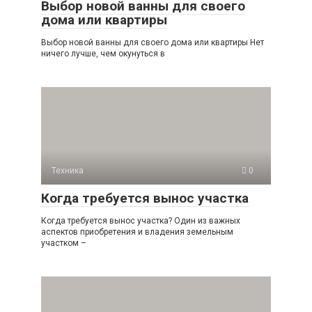
Выбор новой ванны для своего
дома или квартиры
Выбор новой ванны для своего дома или квартиры Нет
ничего лучше, чем окунуться в
Техника
0
Когда требуется вынос участка
Когда требуется вынос участка? Один из важных
аспектов приобретения и владения земельным
участком –