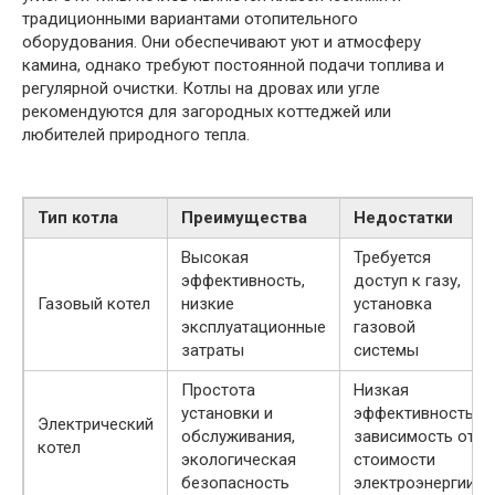
традиционными вариантами отопительного
оборудования. Они обеспечивают уют и атмосферу
камина, однако требуют постоянной подачи топлива и
регулярной очистки. Котлы на дровах или угле
рекомендуются для загородных коттеджей или
любителей природного тепла.
Тип котла
Преимущества
Недостатки
Высокая
Требуется
эффективность,
доступ к газу,
Газовый котел
низкие
установка
эксплуатационные
газовой
затраты
системы
Простота
Низкая
установки и
эффективность,
Электрический
обслуживания,
зависимость от
котел
экологическая
стоимости
безопасность
электроэнергии