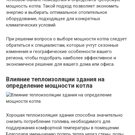
мощность котла. Такой подход позволяет экономить
энергию и выбирать оптимальное отопительное
оборудование, подходящее для конкретных
климатических условий.
При решении вопроса о выборе мощности котла следует
обратиться к специалистам, которые учтут сезонные
изменения и географические особенности вашего
региона, чтобы подобрать наиболее эффективное и
экономичное решение для вашего дома или офиса.
Влияние теплоизоляции здания на
определение мощности котла
Хорошая теплоизоляция здания способна значительно
снизить потребление топлива, необходимого для
поддержания комфортной температуры в помещении.
Благодаря уменьшению потерь тепла через стены, полы,