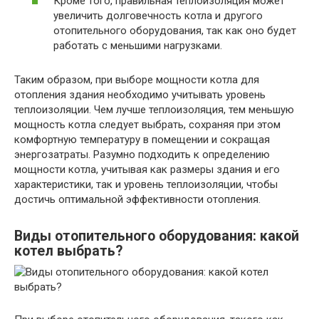
Кроме того, правильная теплоизоляция может
увеличить долговечность котла и другого
отопительного оборудования, так как оно будет
работать с меньшими нагрузками.
Таким образом, при выборе мощности котла для
отопления здания необходимо учитывать уровень
теплоизоляции. Чем лучше теплоизоляция, тем меньшую
мощность котла следует выбрать, сохраняя при этом
комфортную температуру в помещении и сокращая
энергозатраты. Разумно подходить к определению
мощности котла, учитывая как размеры здания и его
характеристики, так и уровень теплоизоляции, чтобы
достичь оптимальной эффективности отопления.
Виды отопительного оборудования: какой
котел выбрать?