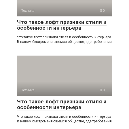
Техника
0
Что такое лофт признаки стиля и
особенности интерьера
Что такое лофт признаки стиля и особенности интерьера
В нашем быстроменяющемся обществе, где требования
Техника
0
Что такое лофт признаки стиля и
особенности интерьера
Что такое лофт признаки стиля и особенности интерьера
В нашем быстроменяющемся обществе, где требования