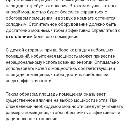
площадью требует отопления. В таком случае, котел с
низкой мощностью будет бессилен справиться с
обогревом помещения, и воздух в комнате останется
холодным. Отопительное оборудование должно быть
достаточно мощным, чтобы эффективно справляться с
отоплением
большого помещения.
С другой стороны, при выборе котла для небольших
помещений, избыточная мощность может привести к
нерациональному использованию энергии. Оптимально
использовать котел с мощностью, соответствующей
площади помещения, чтобы достичь наибольшей
энергоэффективности.
Таким образом, площадь помещения оказывает
существенное влияние на выбор мощности котла. При
определении необходимой мощности следует учитывать
размеры помещения, чтобы обеспечить эффективное и
рациональное отопление.