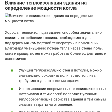
Влияние теплоизоляции здания на
определение мощности котла
Хорошая теплоизоляция здания способна значительно
снизить потребление топлива, необходимого для
поддержания комфортной температуры в помещении.
Благодаря уменьшению потерь тепла через стены, полы,
окна и крышу, котел может работать более эффективно и
экономично.
Улучшив теплоизоляцию стен и потолка, можно
значительно сократить количество топлива,
требуемого для отопления здания.
Использование современных теплоизоляционных
материалов и технологий позволяет улучшить
теплосберегающие свойства здания и тем самым
снизить затраты на отопление.