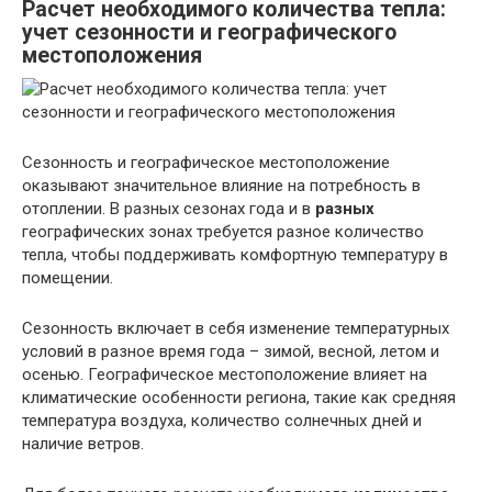
Расчет необходимого количества тепла:
учет сезонности и географического
местоположения
Сезонность и географическое местоположение
оказывают значительное влияние на потребность в
отоплении. В разных сезонах года и в
разных
географических зонах требуется разное количество
тепла, чтобы поддерживать комфортную температуру в
помещении.
Сезонность включает в себя изменение температурных
условий в разное время года – зимой, весной, летом и
осенью. Географическое местоположение влияет на
климатические особенности региона, такие как средняя
температура воздуха, количество солнечных дней и
наличие ветров.