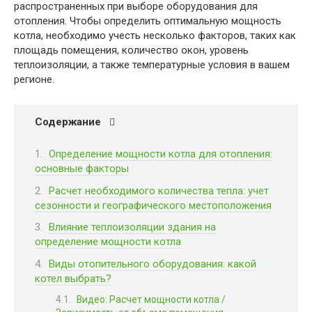
распространенных при выборе оборудования для
отопления. Чтобы определить оптимальную мощность
котла, необходимо учесть несколько факторов, таких как
площадь помещения, количество окон, уровень
теплоизоляции, а также температурные условия в вашем
регионе.
Содержание
Определение мощности котла для отопления:
основные факторы
Расчет необходимого количества тепла: учет
сезонности и географического местоположения
Влияние теплоизоляции здания на
определение мощности котла
Виды отопительного оборудования: какой
котел выбрать?
Видео: Расчет мощности котла /