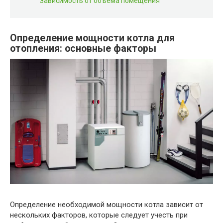
Зависимость от объема помещения
Определение мощности котла для
отопления: основные факторы
Определение необходимой мощности котла зависит от
нескольких факторов, которые следует учесть при