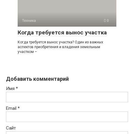
Техника
0
Когда требуется вынос участка
Когда требуется вынос участка? Один из важных
аспектов приобретения и владения земельным
участком –
Добавить комментарий
Имя
*
Email
*
Сайт