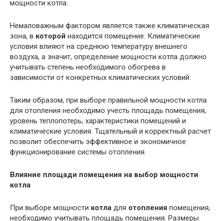
мощности котла.
Немаловажным фактором является также климатическая
зона, в
которой
находится помещение. Климатические
условия влияют на среднюю температуру внешнего
воздуха, а значит, определение мощности котла должно
учитывать степень необходимого обогрева в
зависимости от конкретных климатических условий.
Таким образом, при выборе правильной мощности котла
для отопления необходимо учесть площадь помещения,
уровень теплопотерь, характеристики помещений и
климатические условия. Тщательный и корректный расчет
позволит обеспечить эффективное и экономичное
функционирование системы отопления.
Влияние площади помещения на выбор мощности
котла
При выборе мощности
котла
для
отопления
помещения,
необходимо учитывать площадь помещения. Размеры