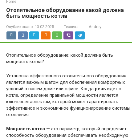
Home
Отопительное оборудование какой должна
быть мощность котла
Опубликовано:
13.02.2025
Техника
Andrey
Отопительное оборудование: какой должна быть
мощность котла?
Установка эффективного отопительного оборудования
является важным шагом для обеспечения комфортных
условий в вашем доме или офисе. Когда
речь
идет о
котле, определение правильной мощности является
ключевым аспектом, который может гарантировать
эффективное и экономичное функционирование системы
отопления.
Мощность котла
— это параметр, который определяет
способность оборудования обеспечивать необходимую