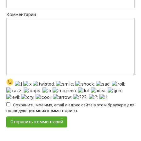
Комментарий
Сохранить моё имя, email и адрес сайта в этом браузере для
последующих моих комментариев.