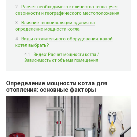
Расчет необходимого количества тепла: учет
сезонности и географического местоположения
Влияние теплоизоляции здания на
определение мощности котла
Виды отопительного оборудования: какой
котел выбрать?
Видео: Расчет мощности котла /
Зависимость от объема помещения
Определение мощности котла для
отопления: основные факторы