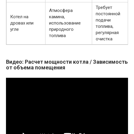
Требует
Атмосфера
постоянной
Котел на
камина,
подачи
дровах или
использование
топлива,
угле
природного
регулярная
топлива
очистка
Видео: Расчет мощности котла / Зависимость
от объема помещения