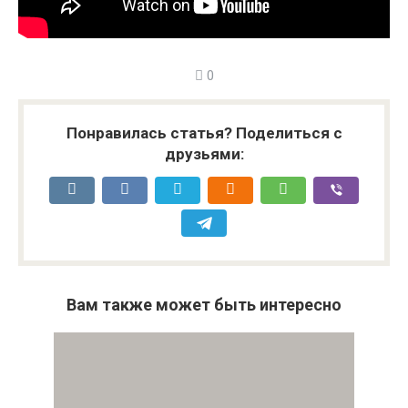
0
Понравилась статья? Поделиться с
друзьями:
Вам также может быть интересно