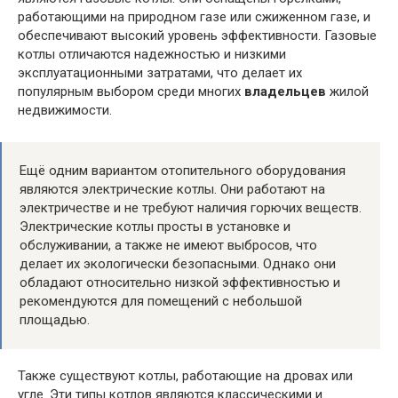
работающими на природном газе или сжиженном газе, и
обеспечивают высокий уровень эффективности. Газовые
котлы отличаются надежностью и низкими
эксплуатационными затратами, что делает их
популярным выбором среди многих
владельцев
жилой
недвижимости.
Ещё одним вариантом отопительного оборудования
являются электрические котлы. Они работают на
электричестве и не требуют наличия горючих веществ.
Электрические котлы просты в установке и
обслуживании, а также не имеют выбросов, что
делает их экологически безопасными. Однако они
обладают относительно низкой эффективностью и
рекомендуются для помещений с небольшой
площадью.
Также существуют котлы, работающие на дровах или
угле. Эти типы котлов являются классическими и