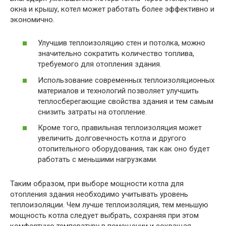
окна и крышу, котел может работать более эффективно и
экономично.
Улучшив теплоизоляцию стен и потолка, можно
значительно сократить количество топлива,
требуемого для отопления здания.
Использование современных теплоизоляционных
материалов и технологий позволяет улучшить
теплосберегающие свойства здания и тем самым
снизить затраты на отопление.
Кроме того, правильная теплоизоляция может
увеличить долговечность котла и другого
отопительного оборудования, так как оно будет
работать с меньшими нагрузками.
Таким образом, при выборе мощности котла для
отопления здания необходимо учитывать уровень
теплоизоляции. Чем лучше теплоизоляция, тем меньшую
мощность котла следует выбрать, сохраняя при этом