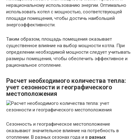
нерациональному использованию энергии. Оптимально
использовать котел с мощностью, соответствующей
площади помещения, чтобы достичь наибольшей
энергоэффективности.
Таким образом, площадь помещения оказывает
существенное влияние на выбор мощности котла. При
определении необходимой мощности следует учитывать
размеры помещения, чтобы обеспечить эффективное и
рациональное отопление.
Расчет необходимого количества тепла:
учет сезонности и географического
местоположения
Сезонность и географическое местоположение
оказывают значительное влияние на потребность в
отоплении. В разных сезонах года и в
разных