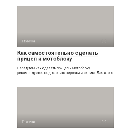
Техника
0
Как самостоятельно сделать
прицеп к мотоблоку
Перед тем как сделать прицеп к мотоблоку
рекомендуется подготовить чертежи и схемы. Для этого
Техника
0