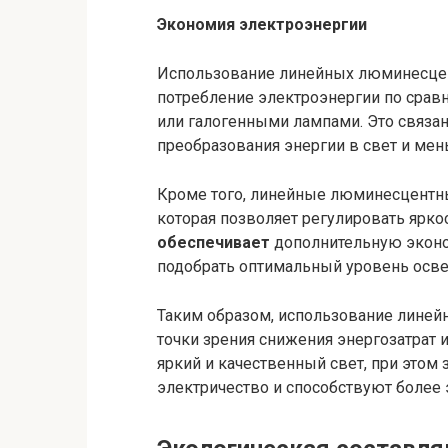
Экономия электроэнергии
Использование линейных люминесцен
потребление электроэнергии по сра
или галогенными лампами. Это связа
преобразования энергии в свет и мен
Кроме того, линейные люминесцент
которая позволяет регулировать яркос
обеспечивает
дополнительную эконо
подобрать оптимальный уровень осве
Таким образом, использование лине
точки зрения снижения энергозатрат 
яркий и качественный свет, при этом
электричество и способствуют более