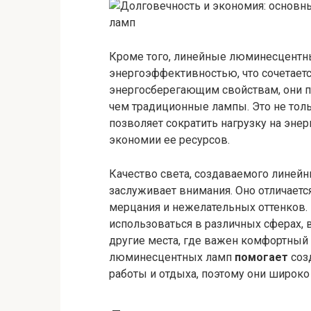
Кроме того, линейные люминесцент
энергоэффективностью, что сочетаетс
энергосберегающим свойствам, они п
чем традиционные лампы. Это не толь
позволяет сократить нагрузку на эне
экономии ее ресурсов.
Качество света, создаваемого лине
заслуживает внимания. Оно отличает
мерцания и нежелательных оттенков. 
использоваться в различных сферах,
другие места, где важен комфортный
люминесцентных ламп
помогает
соз
работы и отдыха, поэтому они широк