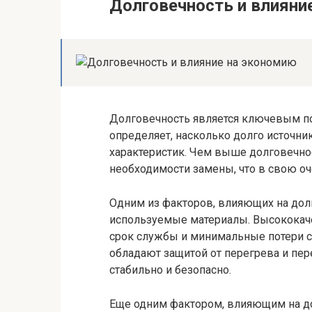
Долговечность и влияни
Долговечность является ключевым по
определяет, насколько долго источни
характеристик. Чем выше долговечно
необходимости замены, что в свою оч
Одним из факторов, влияющих на долг
используемые материалы. Высококач
срок службы и минимальные потери с
обладают защитой от перегрева и пер
стабильно и безопасно.
Еще одним фактором, влияющим на до