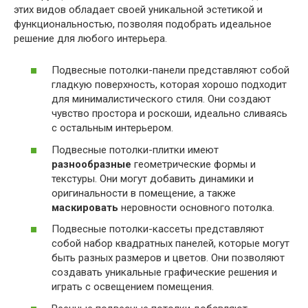
этих видов обладает своей уникальной эстетикой и
функциональностью, позволяя подобрать идеальное
решение для любого интерьера.
Подвесные потолки-панели представляют собой
гладкую поверхность, которая хорошо подходит
для минималистического стиля. Они создают
чувство простора и роскоши, идеально сливаясь
с остальным интерьером.
Подвесные потолки-плитки имеют
разнообразные
геометрические формы и
текстуры. Они могут добавить динамики и
оригинальности в помещение, а также
маскировать
неровности основного потолка.
Подвесные потолки-кассеты представляют
собой набор квадратных панелей, которые могут
быть разных размеров и цветов. Они позволяют
создавать уникальные графические решения и
играть с освещением помещения.