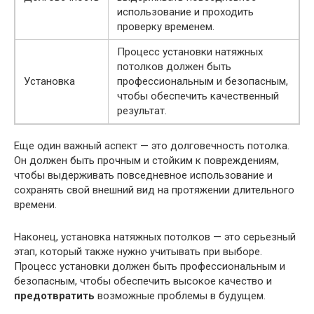
использование и проходить
проверку временем.
Процесс установки натяжных
потолков должен быть
Установка
профессиональным и безопасным,
чтобы обеспечить качественный
результат.
Еще один важный аспект — это долговечность потолка.
Он должен быть прочным и стойким к повреждениям,
чтобы выдерживать повседневное использование и
сохранять свой внешний вид на протяжении длительного
времени.
Наконец, установка натяжных потолков — это серьезный
этап, который также нужно учитывать при выборе.
Процесс установки должен быть профессиональным и
безопасным, чтобы обеспечить высокое качество и
предотвратить
возможные проблемы в будущем.