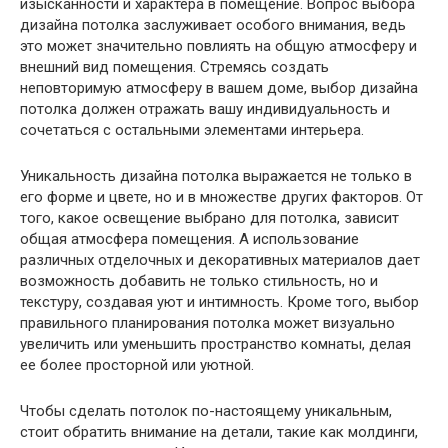
изысканности и характера в помещение. Вопрос выбора
дизайна потолка заслуживает особого внимания, ведь
это может значительно повлиять на общую атмосферу и
внешний вид помещения. Стремясь создать
неповторимую атмосферу в вашем доме, выбор дизайна
потолка должен отражать вашу индивидуальность и
сочетаться с остальными элементами интерьера.
Уникальность дизайна потолка выражается не только в
его форме и цвете, но и в множестве других факторов. От
того, какое освещение выбрано для потолка, зависит
общая атмосфера помещения. А использование
различных отделочных и декоративных материалов дает
возможность добавить не только стильность, но и
текстуру, создавая уют и интимность. Кроме того, выбор
правильного планирования потолка может визуально
увеличить или уменьшить пространство комнаты, делая
ее более просторной или уютной.
Чтобы сделать потолок по-настоящему уникальным,
стоит обратить внимание на детали, такие как молдинги,