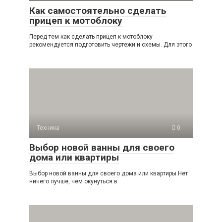
Как самостоятельно сделать
прицеп к мотоблоку
Перед тем как сделать прицеп к мотоблоку
рекомендуется подготовить чертежи и схемы. Для этого
Техника
0
Выбор новой ванны для своего
дома или квартиры
Выбор новой ванны для своего дома или квартиры Нет
ничего лучше, чем окунуться в