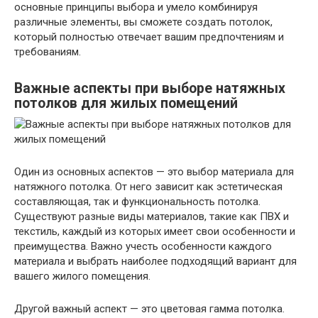
основные принципы выбора и умело комбинируя
различные элементы, вы сможете создать потолок,
который полностью отвечает вашим предпочтениям и
требованиям.
Важные аспекты при выборе натяжных
потолков для жилых помещений
Один из основных аспектов — это выбор материала для
натяжного потолка. От него зависит как эстетическая
составляющая, так и функциональность потолка.
Существуют разные виды материалов, такие как ПВХ и
текстиль, каждый из которых имеет свои особенности и
преимущества. Важно учесть особенности каждого
материала и выбрать наиболее подходящий вариант для
вашего жилого помещения.
Другой важный аспект — это цветовая гамма потолка.