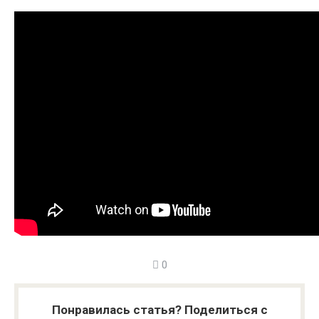
0
Понравилась статья? Поделиться с