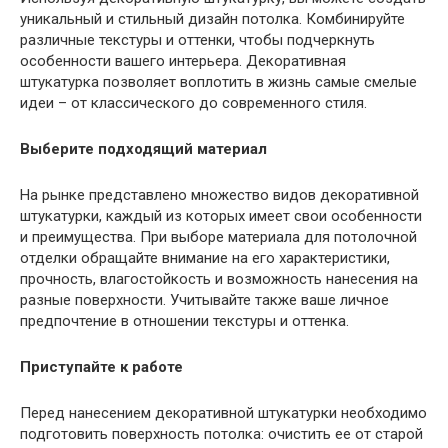
уникальный и стильный дизайн потолка. Комбинируйте
различные текстуры и оттенки, чтобы подчеркнуть
особенности вашего интерьера. Декоративная
штукатурка позволяет воплотить в жизнь самые смелые
идеи – от классического до современного стиля.
Выберите подходящий материал
На рынке представлено множество видов декоративной
штукатурки, каждый из которых имеет свои особенности
и преимущества. При выборе материала для потолочной
отделки обращайте внимание на его характеристики,
прочность, влагостойкость и возможность нанесения на
разные поверхности. Учитывайте также ваше личное
предпочтение в отношении текстуры и оттенка.
Приступайте к работе
Перед нанесением декоративной штукатурки необходимо
подготовить поверхность потолка: очистить ее от старой