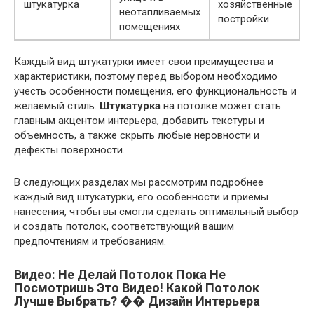
штукатурка
хозяйственные
неотапливаемых
постройки
помещениях
Каждый вид штукатурки имеет свои преимущества и
характеристики, поэтому перед выбором необходимо
учесть особенности помещения, его функциональность и
желаемый стиль.
Штукатурка
на потолке может стать
главным акцентом интерьера, добавить текстуры и
объемность, а также скрыть любые неровности и
дефекты поверхности.
В следующих разделах мы рассмотрим подробнее
каждый вид штукатурки, его особенности и приемы
нанесения, чтобы вы смогли сделать оптимальный выбор
и создать потолок, соответствующий вашим
предпочтениям и требованиям.
Видео: Не Делай Потолок Пока Не
Посмотришь Это Видео! Какой Потолок
Лучше Выбрать? �� Дизайн Интерьера