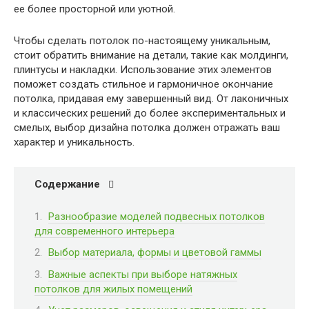
ее более просторной или уютной.
Чтобы сделать потолок по-настоящему уникальным,
стоит обратить внимание на детали, такие как молдинги,
плинтусы и накладки. Использование этих элементов
поможет создать стильное и гармоничное окончание
потолка, придавая ему завершенный вид. От лаконичных
и классических решений до более экспериментальных и
смелых, выбор дизайна потолка должен отражать ваш
характер и уникальность.
Содержание
Разнообразие моделей подвесных потолков
для современного интерьера
Выбор материала, формы и цветовой гаммы
Важные аспекты при выборе натяжных
потолков для жилых помещений