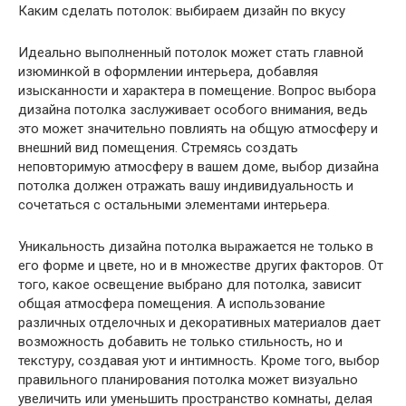
Каким сделать потолок: выбираем дизайн по вкусу
Идеально выполненный потолок может стать главной
изюминкой в оформлении интерьера, добавляя
изысканности и характера в помещение. Вопрос выбора
дизайна потолка заслуживает особого внимания, ведь
это может значительно повлиять на общую атмосферу и
внешний вид помещения. Стремясь создать
неповторимую атмосферу в вашем доме, выбор дизайна
потолка должен отражать вашу индивидуальность и
сочетаться с остальными элементами интерьера.
Уникальность дизайна потолка выражается не только в
его форме и цвете, но и в множестве других факторов. От
того, какое освещение выбрано для потолка, зависит
общая атмосфера помещения. А использование
различных отделочных и декоративных материалов дает
возможность добавить не только стильность, но и
текстуру, создавая уют и интимность. Кроме того, выбор
правильного планирования потолка может визуально
увеличить или уменьшить пространство комнаты, делая