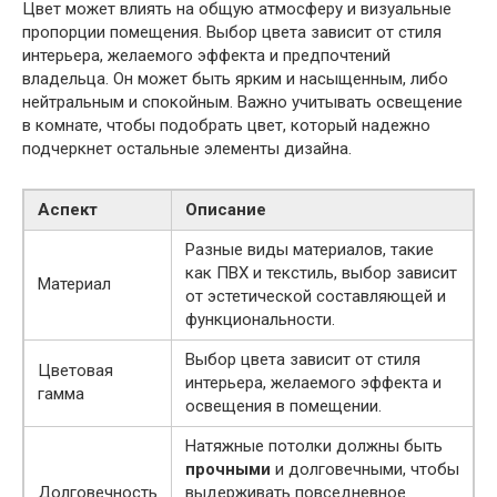
Цвет может влиять на общую атмосферу и визуальные
пропорции помещения. Выбор цвета зависит от стиля
интерьера, желаемого эффекта и предпочтений
владельца. Он может быть ярким и насыщенным, либо
нейтральным и спокойным. Важно учитывать освещение
в комнате, чтобы подобрать цвет, который надежно
подчеркнет остальные элементы дизайна.
Аспект
Описание
Разные виды материалов, такие
как ПВХ и текстиль, выбор зависит
Материал
от эстетической составляющей и
функциональности.
Выбор цвета зависит от стиля
Цветовая
интерьера, желаемого эффекта и
гамма
освещения в помещении.
Натяжные потолки должны быть
прочными
и долговечными, чтобы
Долговечность
выдерживать повседневное