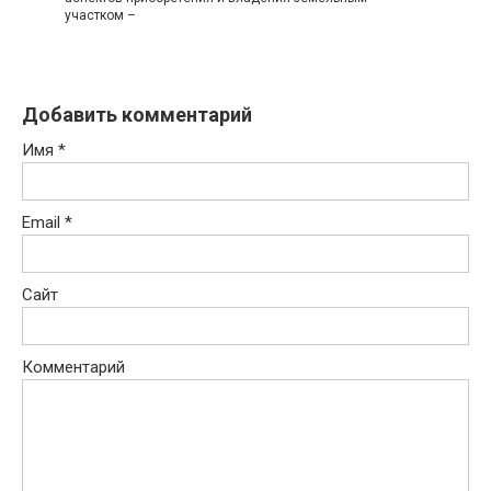
участком –
Добавить комментарий
Имя
*
Email
*
Сайт
Комментарий