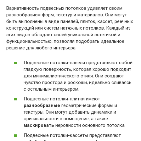
Вариативность подвесных потолков удивляет своим
разнообразием форм, текстур и материалов. Они могут
быть выполнены в виде панелей, плиток, кассет, реечных
конструкций или систем натяжных потолков. Каждый из
этих видов обладает своей уникальной эстетикой и
функциональностью, позволяя подобрать идеальное
решение для любого интерьера.
Подвесные потолки-панели представляют собой
гладкую поверхность, которая хорошо подходит
для минималистического стиля. Они создают
чувство простора и роскоши, идеально сливаясь
с остальным интерьером.
Подвесные потолки-плитки имеют
разнообразные
геометрические формы и
текстуры. Они могут добавить динамики и
оригинальности в помещение, а также
маскировать
неровности основного потолка.
Подвесные потолки-кассеты представляют