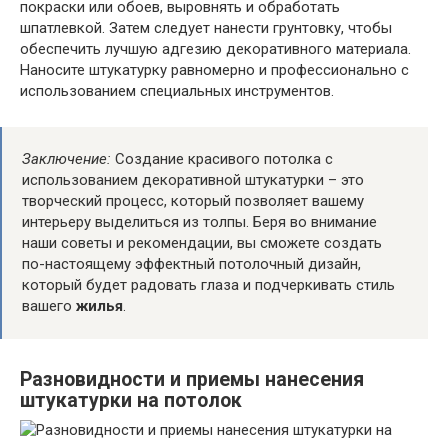
покраски или обоев, выровнять и обработать
шпатлевкой. Затем следует нанести грунтовку, чтобы
обеспечить лучшую адгезию декоративного материала.
Наносите штукатурку равномерно и профессионально с
использованием специальных инструментов.
Заключение:
Создание красивого потолка с
использованием декоративной штукатурки – это
творческий процесс, который позволяет вашему
интерьеру выделиться из толпы. Беря во внимание
наши советы и рекомендации, вы сможете создать
по-настоящему эффектный потолочный дизайн,
который будет радовать глаза и подчеркивать стиль
вашего
жилья
.
Разновидности и приемы нанесения
штукатурки на потолок