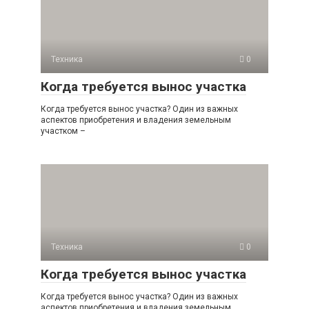
Техника
0
Когда требуется вынос участка
Когда требуется вынос участка? Один из важных
аспектов приобретения и владения земельным
участком –
Техника
0
Когда требуется вынос участка
Когда требуется вынос участка? Один из важных
аспектов приобретения и владения земельным