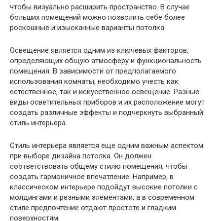
чтобы визуально расширить пространство. В случае
больших помещений можно позволить себе более
роскошные и изысканные варианты потолка.
Освещение является одним из ключевых факторов,
определяющих общую атмосферу и функциональность
помещения. В зависимости от предполагаемого
использования комнаты, необходимо учесть как
естественное, так и искусственное освещение. Разные
виды осветительных приборов и их расположение могут
создать различные эффекты и подчеркнуть выбранный
стиль интерьера.
Стиль интерьера является еще одним важным аспектом
при выборе дизайна потолка. Он должен
соответствовать общему стилю помещения, чтобы
создать гармоничное впечатление. Например, в
классическом интерьере подойдут высокие потолки с
молдингами и резными элементами, а в современном
стиле предпочтение отдают простоте и гладким
поверхностям.