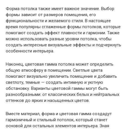
Форма потолка также имеет важное значение. Выбор
формы зависит от размеров помещения, его
функциональности и желаемого стиля. В настоящее
время популярны сглаженные формы потолков, которые
помогают создать эффект плавности и гармонии. Также
можно использовать разные уровни потолка, чтобы
создать интересные визуальные эффекты и подчеркнуть
особенности интерьера.
Наконец, цветовая гамма потолка может определить
общую атмосферу в помещении. Светлые цвета
помогают визуально увеличить помещение и добавить
светлоту, темные — создать интимную и уютную
обстановку. Варианты цветовой гаммы могут быть
разнообразными: от классических белых и нейтральных
оттенков до ярких и насыщенных цветов.
Вместе материал, форма и цветовая гамма создадут
гармоничный и стильный потолок, который станет
основой для остальных элементов интерьера. Зная