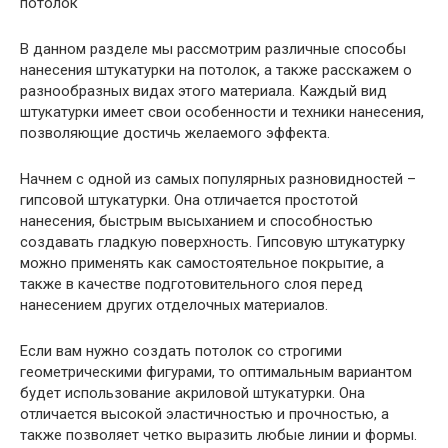
В данном разделе мы рассмотрим различные способы
нанесения штукатурки на потолок, а также расскажем о
разнообразных видах этого материала. Каждый вид
штукатурки имеет свои особенности и техники нанесения,
позволяющие достичь желаемого эффекта.
Начнем с одной из самых популярных разновидностей –
гипсовой штукатурки. Она отличается простотой
нанесения, быстрым высыханием и способностью
создавать гладкую поверхность. Гипсовую штукатурку
можно применять как самостоятельное покрытие, а
также в качестве подготовительного слоя перед
нанесением других отделочных материалов.
Если вам нужно создать потолок со строгими
геометрическими фигурами, то оптимальным вариантом
будет использование акриловой штукатурки. Она
отличается высокой эластичностью и прочностью, а
также позволяет четко выразить любые линии и формы.