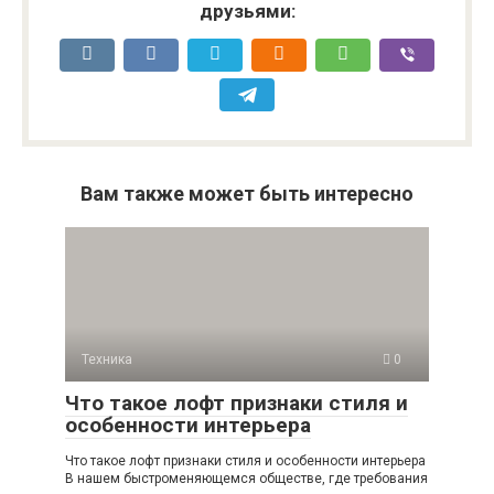
друзьями:
Вам также может быть интересно
Техника
0
Что такое лофт признаки стиля и
особенности интерьера
Что такое лофт признаки стиля и особенности интерьера
В нашем быстроменяющемся обществе, где требования