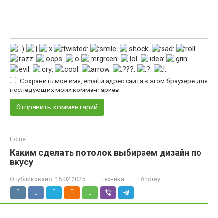
Сохранить моё имя, email и адрес сайта в этом браузере для
последующих моих комментариев.
Home
Каким сделать потолок выбираем дизайн по
вкусу
Опубликовано:
15.02.2025
Техника
Andrey