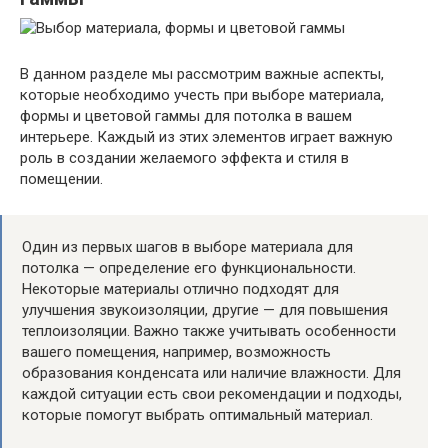
В данном разделе мы рассмотрим важные аспекты,
которые необходимо учесть при выборе материала,
формы и цветовой гаммы для потолка в вашем
интерьере. Каждый из этих элементов играет важную
роль в создании желаемого эффекта и стиля в
помещении.
Один из первых шагов в выборе материала для
потолка — определение его функциональности.
Некоторые материалы отлично подходят для
улучшения звукоизоляции, другие — для повышения
теплоизоляции. Важно также учитывать особенности
вашего помещения, например, возможность
образования конденсата или наличие влажности. Для
каждой ситуации есть свои рекомендации и подходы,
которые помогут выбрать оптимальный материал.