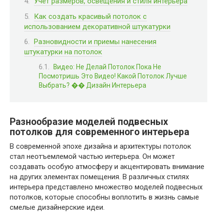
Учет размеров, освещения и стиля интерьера
Как создать красивый потолок с
использованием декоративной штукатурки
Разновидности и приемы нанесения
штукатурки на потолок
Видео: Не Делай Потолок Пока Не
Посмотришь Это Видео! Какой Потолок Лучше
Выбрать? �� Дизайн Интерьера
Разнообразие моделей подвесных
потолков для современного интерьера
В современной эпохе дизайна и архитектуры потолок
стал неотъемлемой частью интерьера. Он может
создавать особую атмосферу и акцентировать внимание
на других элементах помещения. В различных стилях
интерьера представлено множество моделей подвесных
потолков, которые способны воплотить в жизнь самые
смелые дизайнерские идеи.