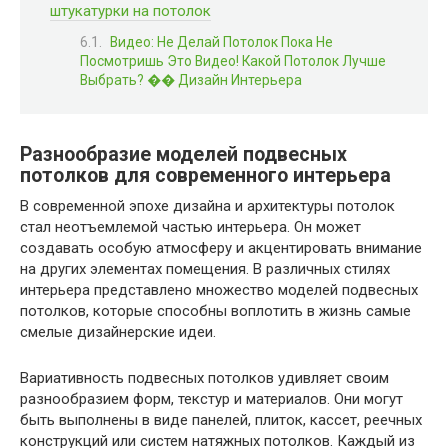
штукатурки на потолок
Видео: Не Делай Потолок Пока Не
Посмотришь Это Видео! Какой Потолок Лучше
Выбрать? �� Дизайн Интерьера
Разнообразие моделей подвесных
потолков для современного интерьера
В современной эпохе дизайна и архитектуры потолок
стал неотъемлемой частью интерьера. Он может
создавать особую атмосферу и акцентировать внимание
на других элементах помещения. В различных стилях
интерьера представлено множество моделей подвесных
потолков, которые способны воплотить в жизнь самые
смелые дизайнерские идеи.
Вариативность подвесных потолков удивляет своим
разнообразием форм, текстур и материалов. Они могут
быть выполнены в виде панелей, плиток, кассет, реечных
конструкций или систем натяжных потолков. Каждый из