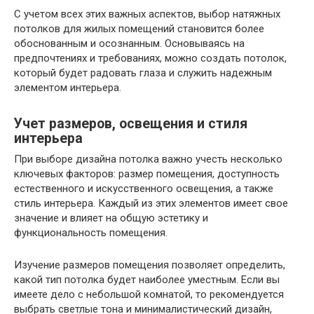
С учетом всех этих важных аспектов, выбор натяжных
потолков для жилых помещений становится более
обоснованным и осознанным. Основываясь на
предпочтениях и требованиях, можно создать потолок,
который будет радовать глаза и служить надежным
элементом интерьера.
Учет размеров, освещения и стиля
интерьера
При выборе дизайна потолка важно учесть несколько
ключевых факторов: размер помещения, доступность
естественного и искусственного освещения, а также
стиль интерьера. Каждый из этих элементов имеет свое
значение и влияет на общую эстетику и
функциональность помещения.
Изучение размеров помещения позволяет определить,
какой тип потолка будет наиболее уместным. Если вы
имеете дело с небольшой комнатой, то рекомендуется
выбрать светлые тона и минималистический дизайн,