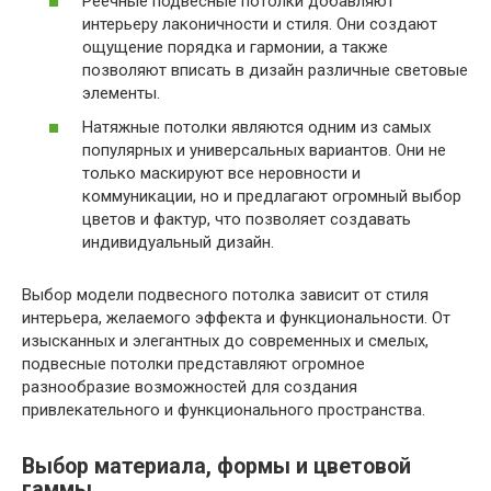
Реечные подвесные потолки добавляют
интерьеру лаконичности и стиля. Они создают
ощущение порядка и гармонии, а также
позволяют вписать в дизайн различные световые
элементы.
Натяжные потолки являются одним из самых
популярных и универсальных вариантов. Они не
только маскируют все неровности и
коммуникации, но и предлагают огромный выбор
цветов и фактур, что позволяет создавать
индивидуальный дизайн.
Выбор модели подвесного потолка зависит от стиля
интерьера, желаемого эффекта и функциональности. От
изысканных и элегантных до современных и смелых,
подвесные потолки представляют огромное
разнообразие возможностей для создания
привлекательного и функционального пространства.
Выбор материала, формы и цветовой
гаммы