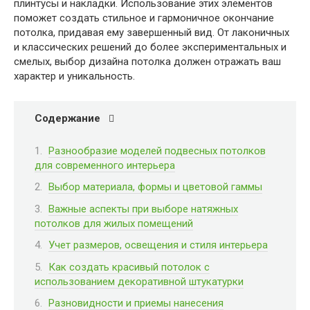
плинтусы и накладки. Использование этих элементов
поможет создать стильное и гармоничное окончание
потолка, придавая ему завершенный вид. От лаконичных
и классических решений до более экспериментальных и
смелых, выбор дизайна потолка должен отражать ваш
характер и уникальность.
Содержание
Разнообразие моделей подвесных потолков
для современного интерьера
Выбор материала, формы и цветовой гаммы
Важные аспекты при выборе натяжных
потолков для жилых помещений
Учет размеров, освещения и стиля интерьера
Как создать красивый потолок с
использованием декоративной штукатурки
Разновидности и приемы нанесения