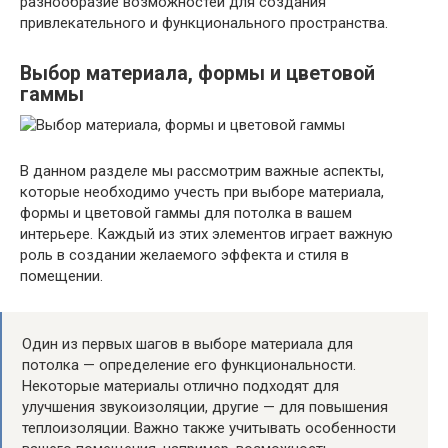
разнообразие возможностей для создания
привлекательного и функционального пространства.
Выбор материала, формы и цветовой
гаммы
В данном разделе мы рассмотрим важные аспекты,
которые необходимо учесть при выборе материала,
формы и цветовой гаммы для потолка в вашем
интерьере. Каждый из этих элементов играет важную
роль в создании желаемого эффекта и стиля в
помещении.
Один из первых шагов в выборе материала для
потолка — определение его функциональности.
Некоторые материалы отлично подходят для
улучшения звукоизоляции, другие — для повышения
теплоизоляции. Важно также учитывать особенности