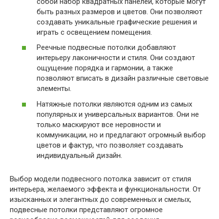
собой набор квадратных панелей, которые могут
быть разных размеров и цветов. Они позволяют
создавать уникальные графические решения и
играть с освещением помещения.
Реечные подвесные потолки добавляют
интерьеру лаконичности и стиля. Они создают
ощущение порядка и гармонии, а также
позволяют вписать в дизайн различные световые
элементы.
Натяжные потолки являются одним из самых
популярных и универсальных вариантов. Они не
только маскируют все неровности и
коммуникации, но и предлагают огромный выбор
цветов и фактур, что позволяет создавать
индивидуальный дизайн.
Выбор модели подвесного потолка зависит от стиля
интерьера, желаемого эффекта и функциональности. От
изысканных и элегантных до современных и смелых,
подвесные потолки представляют огромное