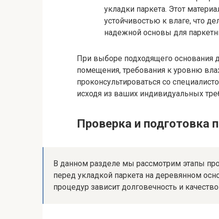
укладки паркета. Этот матери
устойчивостью к влаге, что д
надежной основы для паркетн
При выборе подходящего основания д
помещения, требования к уровню вла
проконсультироваться со специалист
исходя из ваших индивидуальных тре
Проверка и подготовка 
В данном разделе мы рассмотрим этапы про
перед укладкой паркета на деревянном осн
процедур зависит долговечность и качество