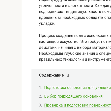
утонченности и элегантности. Каждая
подчеркивает индивидуальность поме
идеальным, необходимо обладать опр
укладки.
Процесс создания пола с использован
настоящее искусство. Это требует от
действии, начиная с выбора материал
Необходимы глубокие знания о специ
правильных технологий и инструменто
Содержание
Подготовка основания для укладки
Выбор подходящего основания
Проверка и подготовка поверхност