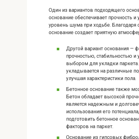
Один из вариантов подходящего осно
основание обеспечивает прочность и у
уровень шума при ходьбе. Благодаря 
основание создает приятную атмосфе
Другой вариант основания — 
прочностью, стабильностью и 
выбором для укладки паркета.
укладывается на различные под
улучшая характеристики пола.
Бетонное основание также мож
Бетон обладает высокой прочн
является надежным и долгове
использования его потенциала
подготовить бетонное основан
факторов на паркет.
Основание из гипсовых фибро