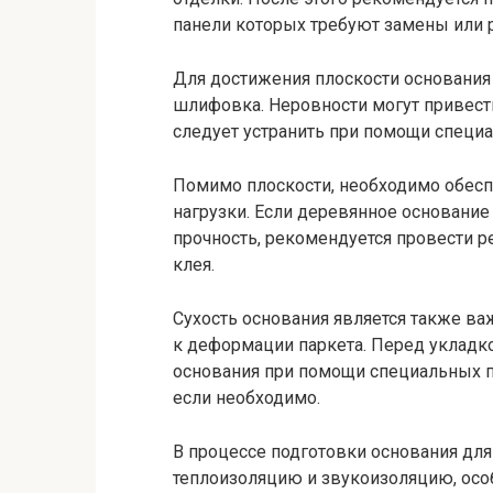
панели которых требуют замены или 
Для достижения плоскости основани
шлифовка. Неровности могут привести
следует устранить при помощи специ
Помимо плоскости, необходимо обесп
нагрузки. Если деревянное основани
прочность, рекомендуется провести 
клея.
Сухость основания является также в
к деформации паркета. Перед укладк
основания при помощи специальных п
если необходимо.
В процессе подготовки основания для
теплоизоляцию и звукоизоляцию, осо