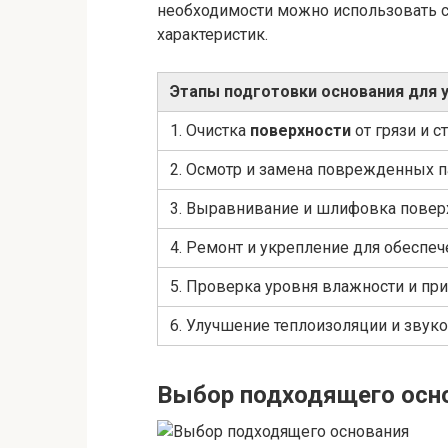
необходимости можно использовать 
характеристик.
Этапы подготовки основания для у
1. Очистка
поверхности
от грязи и с
2. Осмотр и замена поврежденных 
3. Выравнивание и шлифовка повер
4. Ремонт и укрепление для обеспеч
5. Проверка уровня влажности и пр
6. Улучшение теплоизоляции и звук
Выбор подходящего осн