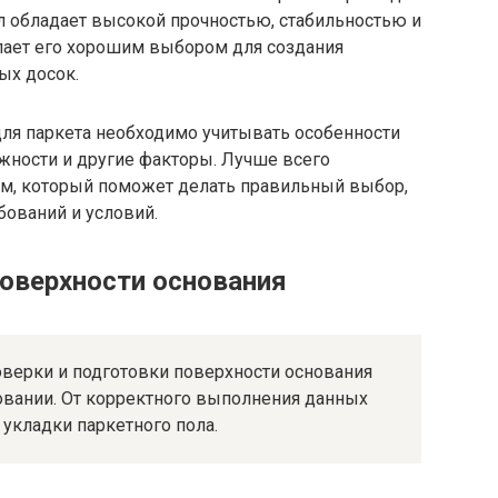
ал обладает высокой прочностью, стабильностью и
елает его хорошим выбором для создания
ых досок.
ля паркета необходимо учитывать особенности
жности и другие факторы. Лучше всего
ом, который поможет делать правильный выбор,
бований и условий.
поверхности основания
верки и подготовки поверхности основания
овании. От корректного выполнения данных
 укладки паркетного пола.