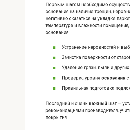
Первым шагом необходимо осуществи
основания на наличие трещин, неровн
негативно сказаться на укладке парк
температуре и влажности помещения, 
основания.
Устранение неровностей и выб
Зачистка поверхности от старой
Удаление грязи, пыли и других
Проверка уровня
основания
с
Правильная подготовка подло
Последний и очень
важный
шаг — уст
рекомендациями производителя, учит
покрытия.