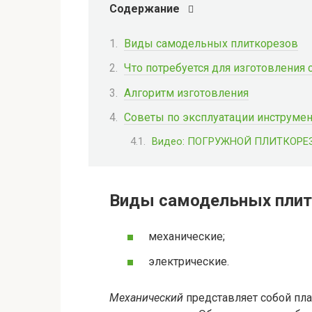
Содержание
Виды самодельных плиткорезов
Что потребуется для изготовления
Алгоритм изготовления
Советы по эксплуатации инструмен
Видео: ПОГРУЖНОЙ ПЛИТКОРЕ
Виды самодельных плит
механические;
электрические.
Механический
представляет собой пла