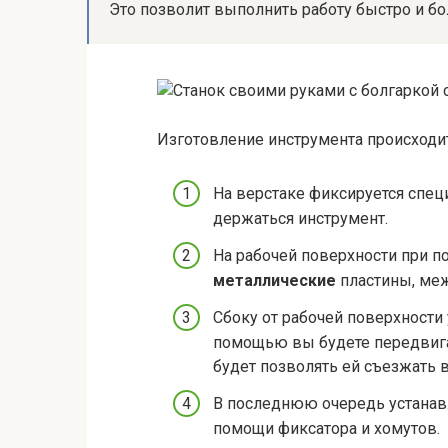
Это позволит выполнить работу быстро и бо
Изготовление инструмента происходи
На верстаке фиксируется спец
держаться инструмент.
На рабочей поверхности при 
металлические
пластины, меж
Сбоку от рабочей поверхности
помощью вы будете передвигат
будет позволять ей съезжать в
В последнюю очередь устанавл
помощи фиксатора и хомутов.