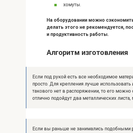
хомуты.
На оборудовании можно сэкономить
делать этого не рекомендуется, по
и продуктивность работы.
Алгоритм изготовления
Если под рукой есть все необходимое матер
просто. Для крепления лучше использовать
такового нет в распоряжении, то его можно 
отлично подойдут два металлических листа,
Если вы раньше не занимались подобными ра