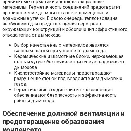
правильные герметики и теплоизоляционные
материалы. Герметичность соединений предотвратит
проникновение дымовых газов в помещение и
возможные утечки. В свою очередь, теплоизоляция
необходима для предотвращения перегрева
окружающих конструкций и обеспечения эффективного
отвода тепла от дымохода.
Выбор качественных материалов является
важным шагом при установке дымохода.
Керамические и шамотные блоки, нержавеющая
сталь и чугун обеспечивают высокую надежность
дымохода.
Кислотостойкие материалы предотвращают
разрушение стенок под воздействием дымовых
газов.
Герметические соединения и теплоизоляция
обеспечивают безопасность и эффективность
работы дымохода.
Обеспечение должной вентиляции и
предотвращение образования
конденсата