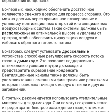
Во-первых, необходимо обеспечить достаточное
количество свежего воздуха для процесса сгорания. Это
можно достичь через правильное планирование и
установку вентиляционных открытий или специальных
воздухозаборных систем. Такие системы должны быть
расположены
на оптимальной высоте и удалены от
преград, чтобы обеспечить циркуляцию воздуха и
избежать обратного тягового потока.
Во-вторых, следует установить
дроссельные
устройства, способные регулировать скорость потока
газов в
дымоходе
. Это позволит поддерживать
оптимальные условия внутри дымохода и
предотвратить образование конденсата.
Вентиляционные каналы также должны быть
укомплектованы сменными фильтрами или решетками,
которые позволяют очищать воздух от пыли и других
загрязнений.
В-третьих, рекомендуется использовать утеплительные
материалы для дымохода. Они помогут сохранять тепло
и предотвратят быстрое охлаждение газов, что может