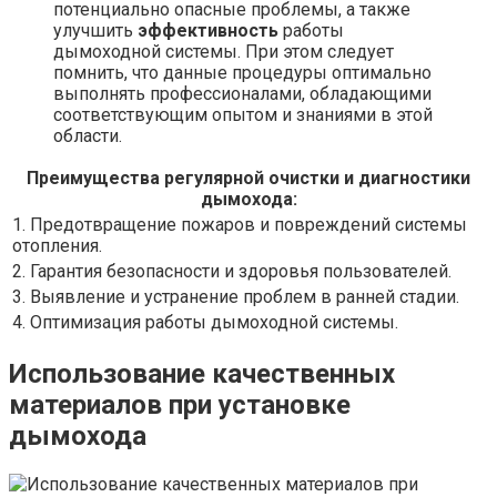
потенциально опасные проблемы, а также
улучшить
эффективность
работы
дымоходной системы. При этом следует
помнить, что данные процедуры оптимально
выполнять профессионалами, обладающими
соответствующим опытом и знаниями в этой
области.
Преимущества регулярной очистки и диагностики
дымохода:
1. Предотвращение пожаров и повреждений системы
отопления.
2. Гарантия безопасности и здоровья пользователей.
3. Выявление и устранение проблем в ранней стадии.
4. Оптимизация работы дымоходной системы.
Использование качественных
материалов при установке
дымохода