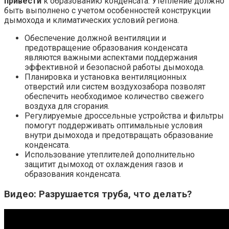
привести
к образованию конденсата. Утепление должно
быть выполнено с учетом особенностей конструкции
дымохода и климатических условий региона.
Обеспечение должной вентиляции и
предотвращение образования конденсата
являются важными аспектами поддержания
эффективной и безопасной работы дымохода.
Планировка и установка вентиляционных
отверстий или систем воздухозабора позволят
обеспечить необходимое количество свежего
воздуха для сгорания.
Регулируемые дроссельные устройства и фильтры
помогут поддерживать оптимальные условия
внутри дымохода и предотвращать образование
конденсата.
Использование утеплителей дополнительно
защитит дымоход от охлаждения газов и
образования конденсата.
Видео: Разрушается труба, что делать?