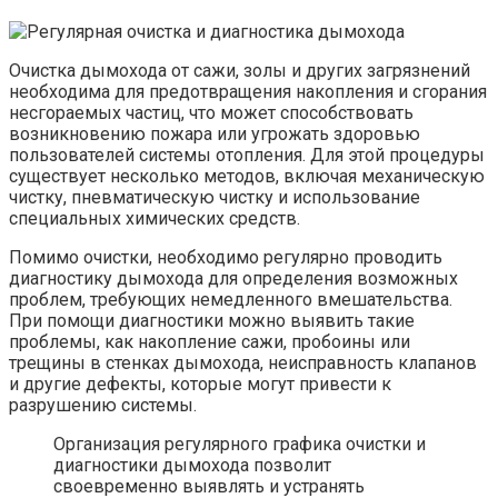
Очистка дымохода от сажи, золы и других загрязнений
необходима для предотвращения накопления и сгорания
несгораемых частиц, что может способствовать
возникновению пожара или угрожать здоровью
пользователей системы отопления. Для этой процедуры
существует несколько методов, включая механическую
чистку, пневматическую чистку и использование
специальных химических средств.
Помимо очистки, необходимо регулярно проводить
диагностику дымохода для определения возможных
проблем, требующих немедленного вмешательства.
При помощи диагностики можно выявить такие
проблемы, как накопление сажи, пробоины или
трещины в стенках дымохода, неисправность клапанов
и другие дефекты, которые могут привести к
разрушению системы.
Организация регулярного графика очистки и
диагностики дымохода позволит
своевременно выявлять и устранять