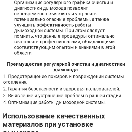
Организация регулярного графика очистки и
диагностики дымохода позволит
своевременно выявлять и устранять
потенциально опасные проблемы, а также
улучшить
эффективность
работы
дымоходной системы. При этом следует
помнить, что данные процедуры оптимально
выполнять профессионалами, обладающими
соответствующим опытом и знаниями в этой
области.
Преимущества регулярной очистки и диагностики
дымохода:
1. Предотвращение пожаров и повреждений системы
отопления.
2. Гарантия безопасности и здоровья пользователей.
3. Выявление и устранение проблем в ранней стадии.
4. Оптимизация работы дымоходной системы.
Использование качественных
материалов при установке