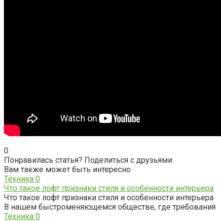
0
Понравилась статья? Поделиться с друзьями:
Вам также может быть интересно
Техника
0
Что такое лофт признаки стиля и особенности интерьера
Что такое лофт признаки стиля и особенности интерьера
В нашем быстроменяющемся обществе, где требования
Техника
0