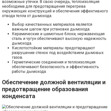
возможные утечки. В свою очередь, теплоизоляция
необходима для предотвращения перегрева
окружающих конструкций и обеспечения эффективного
отвода тепла от дымохода.
Выбор качественных материалов является
важным шагом при установке дымохода.
Керамические и шамотные блоки, нержавеющая
сталь и чугун обеспечивают высокую надежность
дымохода.
Кислотостойкие материалы предотвращают
разрушение стенок под воздействием дымовых
газов.
Герметические соединения и теплоизоляция
обеспечивают безопасность и эффективность
работы дымохода.
Обеспечение должной вентиляции и
предотвращение образования
конденсата