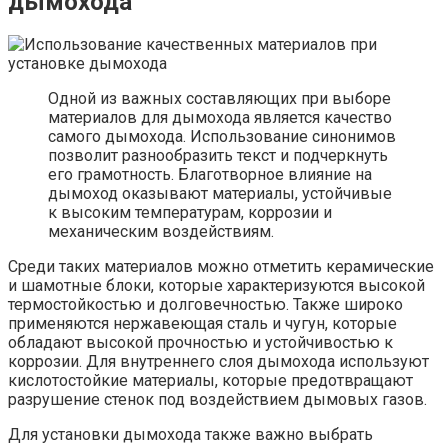
дымохода
Одной из важных составляющих при выборе
материалов для дымохода является качество
самого дымохода. Использование синонимов
позволит разнообразить текст и подчеркнуть
его грамотность. Благотворное влияние на
дымоход оказывают материалы, устойчивые
к высоким температурам, коррозии и
механическим воздействиям.
Среди таких материалов можно отметить керамические
и шамотные блоки, которые характеризуются высокой
термостойкостью и долговечностью. Также широко
применяются нержавеющая сталь и чугун, которые
обладают высокой прочностью и устойчивостью к
коррозии. Для внутреннего слоя дымохода используют
кислотостойкие материалы, которые предотвращают
разрушение стенок под воздействием дымовых газов.
Для установки дымохода также важно выбрать