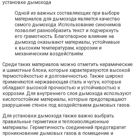
Одной из важных составляющих при выборе
материалов для дымохода является качество
самого дымохода. Использование синонимов
позволит разнообразить текст и подчеркнуть
его грамотность. Благотворное влияние на
дымоход оказывают материалы, устойчивые
к высоким температурам, коррозии и
механическим воздействиям.
Среди таких материалов можно отметить керамические
и шамотные блоки, которые характеризуются высокой
термостойкостью и долговечностью. Также широко
применяются нержавеющая сталь и чугун, которые
обладают высокой прочностью и устойчивостью к
коррозии. Для внутреннего слоя дымохода используют
кислотостойкие материалы, которые предотвращают
разрушение стенок под воздействием дымовых газов.
Для установки дымохода также важно выбрать
правильные герметики и теплоизоляционные
материалы. Герметичность соединений предотвратит
проникновение дымовых газов в помещение и