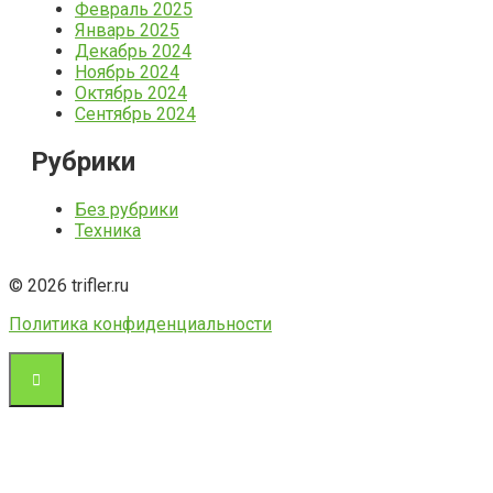
Февраль 2025
Январь 2025
Декабрь 2024
Ноябрь 2024
Октябрь 2024
Сентябрь 2024
Рубрики
Без рубрики
Техника
© 2026 trifler.ru
Политика конфиденциальности