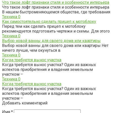
Что такое лофт признаки стиля и особенности интерьера
Что такое лофт признаки стиля и особенности интерьера
В нашем быстроменяющемся обществе, где требования
Техника
0
Как самостоятельно сделать прицеп к мотоблоку
Перед тем как сделать прицеп к мотоблоку
рекомендуется подготовить чертежи и схемы. Для этого
Техника
0
Выбор новой ванны для своего дома или квартиры
Выбор новой ванны для своего дома или квартиры Нет
ничего лучше, чем окунуться в
Техника
0
Когда требуется вынос участка
Когда требуется вынос участка? Один из важных
аспектов приобретения и владения земельным
участком –
Техника
0
Когда требуется вынос участка
Когда требуется вынос участка? Один из важных
аспектов приобретения и владения земельным
участком –
Добавить комментарий
Имя
*