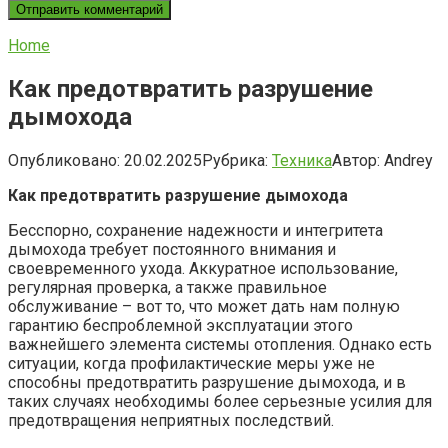
Home
Как предотвратить разрушение
дымохода
Опубликовано:
20.02.2025
Рубрика:
Техника
Автор:
Andrey
Как предотвратить разрушение дымохода
Бесспорно, сохранение надежности и интегритета
дымохода требует постоянного внимания и
своевременного ухода. Аккуратное использование,
регулярная проверка, а также правильное
обслуживание – вот то, что может дать нам полную
гарантию беспроблемной эксплуатации этого
важнейшего элемента системы отопления. Однако есть
ситуации, когда профилактические меры уже не
способны предотвратить разрушение дымохода, и в
таких случаях необходимы более серьезные усилия для
предотвращения неприятных последствий.