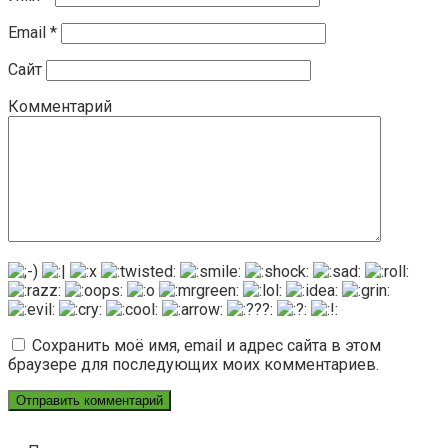
Email
*
Сайт
Комментарий
Сохранить моё имя, email и адрес сайта в этом
браузере для последующих моих комментариев.