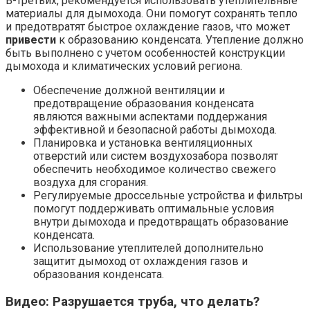
В-третьих, рекомендуется использовать утеплительные
материалы для дымохода. Они помогут сохранять тепло
и предотвратят быстрое охлаждение газов, что может
привести
к образованию конденсата. Утепление должно
быть выполнено с учетом особенностей конструкции
дымохода и климатических условий региона.
Обеспечение должной вентиляции и
предотвращение образования конденсата
являются важными аспектами поддержания
эффективной и безопасной работы дымохода.
Планировка и установка вентиляционных
отверстий или систем воздухозабора позволят
обеспечить необходимое количество свежего
воздуха для сгорания.
Регулируемые дроссельные устройства и фильтры
помогут поддерживать оптимальные условия
внутри дымохода и предотвращать образование
конденсата.
Использование утеплителей дополнительно
защитит дымоход от охлаждения газов и
образования конденсата.
Видео: Разрушается труба, что делать?