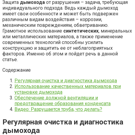
Защита
дымохода
от разрушения – задача, требующая
индивидуального подхода. Ведь каждый дымоход
имеет свои особенности и может быть подвержен
различным видам воздействия – коррозии,
механическим повреждениям, обветриванию.
Грамотное использование
синтетических
, минеральных
или металлических материалов, а также применение
современных технологий способны усилить
конструкцию и защитить ее от неблагоприятных
факторов. Именно об этом и пойдет речь в данной
статье.
Содержание
Регулярная очистка и диагностика дымохода
Использование качественных материалов при
установке дымохода
Обеспечение должной вентиляции и
предотвращение образования конденсата
Видео: Разрушается труба, что делать?
Регулярная очистка и диагностика
дымохода