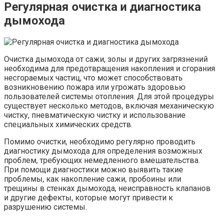
Регулярная очистка и диагностика
дымохода
Очистка дымохода от сажи, золы и других загрязнений
необходима для предотвращения накопления и сгорания
несгораемых частиц, что может способствовать
возникновению пожара или угрожать здоровью
пользователей системы отопления. Для этой процедуры
существует несколько методов, включая механическую
чистку, пневматическую чистку и использование
специальных химических средств.
Помимо очистки, необходимо регулярно проводить
диагностику дымохода для определения возможных
проблем, требующих немедленного вмешательства.
При помощи диагностики можно выявить такие
проблемы, как накопление сажи, пробоины или
трещины в стенках дымохода, неисправность клапанов
и другие дефекты, которые могут привести к
разрушению системы.