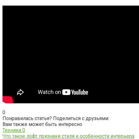
0
Понравилась статья? Поделиться с друзьями:
Вам также может быть интересно
Техника
0
Что такое лофт признаки стиля и особенности интерьера