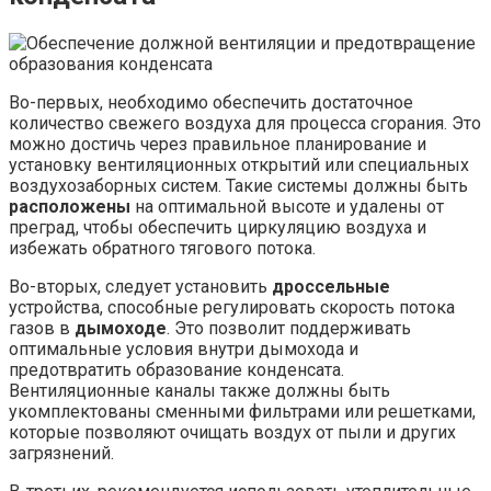
Во-первых, необходимо обеспечить достаточное
количество свежего воздуха для процесса сгорания. Это
можно достичь через правильное планирование и
установку вентиляционных открытий или специальных
воздухозаборных систем. Такие системы должны быть
расположены
на оптимальной высоте и удалены от
преград, чтобы обеспечить циркуляцию воздуха и
избежать обратного тягового потока.
Во-вторых, следует установить
дроссельные
устройства, способные регулировать скорость потока
газов в
дымоходе
. Это позволит поддерживать
оптимальные условия внутри дымохода и
предотвратить образование конденсата.
Вентиляционные каналы также должны быть
укомплектованы сменными фильтрами или решетками,
которые позволяют очищать воздух от пыли и других
загрязнений.