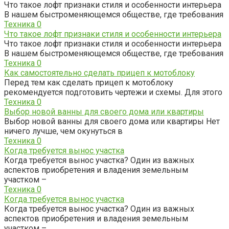
Что такое лофт признаки стиля и особенности интерьера
В нашем быстроменяющемся обществе, где требования
Техника
0
Что такое лофт признаки стиля и особенности интерьера
Что такое лофт признаки стиля и особенности интерьера
В нашем быстроменяющемся обществе, где требования
Техника
0
Как самостоятельно сделать прицеп к мотоблоку
Перед тем как сделать прицеп к мотоблоку
рекомендуется подготовить чертежи и схемы. Для этого
Техника
0
Выбор новой ванны для своего дома или квартиры
Выбор новой ванны для своего дома или квартиры Нет
ничего лучше, чем окунуться в
Техника
0
Когда требуется вынос участка
Когда требуется вынос участка? Один из важных
аспектов приобретения и владения земельным
участком –
Техника
0
Когда требуется вынос участка
Когда требуется вынос участка? Один из важных
аспектов приобретения и владения земельным
участком –