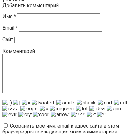
Добавить комментарий
Имя
*
Email
*
Сайт
Комментарий
Сохранить моё имя, email и адрес сайта в этом
браузере для последующих моих комментариев.