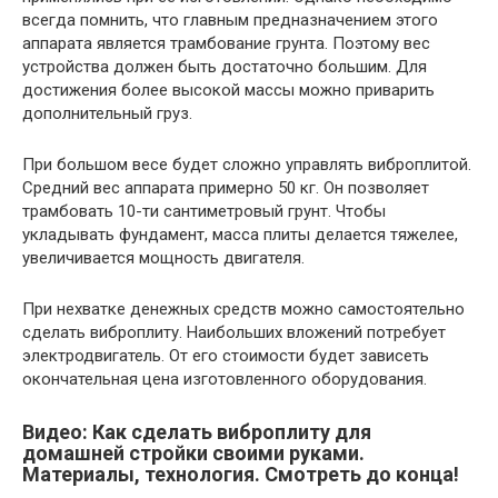
всегда помнить, что главным предназначением этого
аппарата является трамбование грунта. Поэтому вес
устройства должен быть достаточно большим. Для
достижения более высокой массы можно приварить
дополнительный груз.
При большом весе будет сложно управлять виброплитой.
Средний вес аппарата примерно 50 кг. Он позволяет
трамбовать 10-ти сантиметровый грунт. Чтобы
укладывать фундамент, масса плиты делается тяжелее,
увеличивается мощность двигателя.
При нехватке денежных средств можно самостоятельно
сделать виброплиту. Наибольших вложений потребует
электродвигатель. От его стоимости будет зависеть
окончательная цена изготовленного оборудования.
Видео: Как сделать виброплиту для
домашней стройки своими руками.
Материалы, технология. Смотреть до конца!