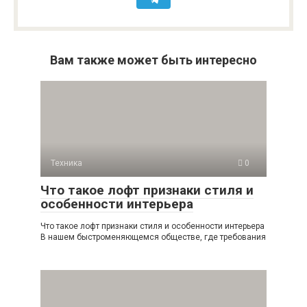
Вам также может быть интересно
Техника
0
Что такое лофт признаки стиля и
особенности интерьера
Что такое лофт признаки стиля и особенности интерьера
В нашем быстроменяющемся обществе, где требования