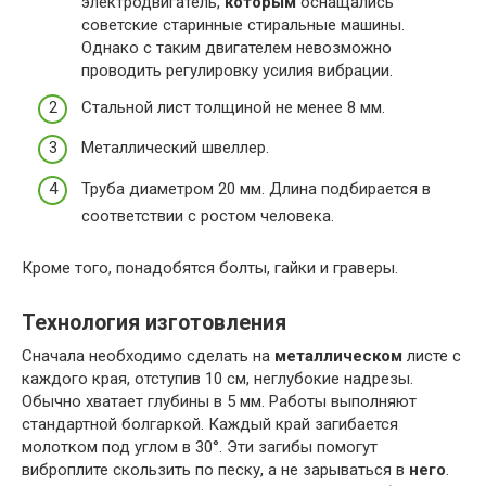
электродвигатель,
которым
оснащались
советские старинные стиральные машины.
Однако с таким двигателем невозможно
проводить регулировку усилия вибрации.
Стальной лист толщиной не менее 8 мм.
Металлический швеллер.
Труба диаметром 20 мм. Длина подбирается в
соответствии с ростом человека.
Кроме того, понадобятся болты, гайки и граверы.
Технология изготовления
Сначала необходимо сделать на
металлическом
листе с
каждого края, отступив 10 см, неглубокие надрезы.
Обычно хватает глубины в 5 мм. Работы выполняют
стандартной болгаркой. Каждый край загибается
молотком под углом в 30°. Эти загибы помогут
виброплите скользить по песку, а не зарываться в
него
.