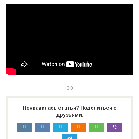
0
Понравилась статья? Поделиться с
друзьями: