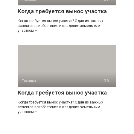
Когда требуется вынос участка
Когда требуется вынос участка? Один из важных
аспектов приобретения и владения земельным
участком –
Техника
0
Когда требуется вынос участка
Когда требуется вынос участка? Один из важных
аспектов приобретения и владения земельным
участком –