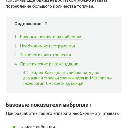
токсичны. Еще одним недостатком можно назвать
потребление большого количества топлива.
Содержание
Базовые показатели виброплит
Необходимые инструменты
Технология изготовления
Практические рекомендации
Видео: Как сделать виброплиту для
домашней стройки своими руками. Материалы,
технология. Смотреть до конца!
Базовые показатели виброплит
При разработке такого аппарата необходимо учитывать:
усилие вибрации;