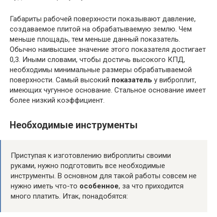
Габариты рабочей поверхности показывают давление,
создаваемое плитой на обрабатываемую землю. Чем
меньше площадь, тем меньше данный показатель.
Обычно наивысшее значение этого показателя достигает
0,3. Иными словами, чтобы достичь высокого КПД,
необходимы минимальные размеры обрабатываемой
поверхности. Самый высокий
показатель
у виброплит,
имеющих чугунное основание. Стальное основание имеет
более низкий коэффициент.
Необходимые инструменты
Приступая к изготовлению виброплиты своими
руками, нужно подготовить все необходимые
инструменты. В основном для такой работы совсем не
нужно иметь что-то
особенное
, за что приходится
много платить. Итак, понадобятся: