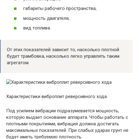
габариты рабочего пространства;
мощность двигателя;
вид топлива.
От этих показателей зависит то, насколько плотной
будет трамбовка, насколько легко управлять таким
агрегатом.
Характеристики виброплит реверсивного хода.
Под усилием вибрации подразумевается мощность,
которую выдает основание аппарата. Чтобы работать с
плотными покрытиями, вибрация должна достигать
максимальных показателей. При слабых ударах грунт не
будет иметь требуемую плотность.