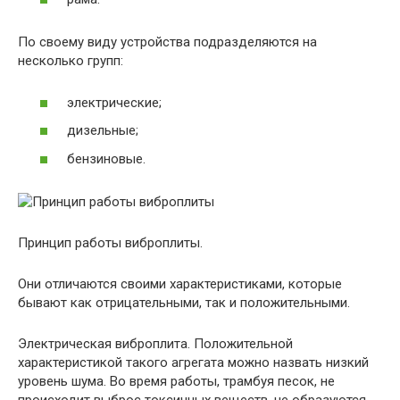
По своему виду устройства подразделяются на
несколько групп:
электрические;
дизельные;
бензиновые.
Принцип работы виброплиты.
Они отличаются своими характеристиками, которые
бывают как отрицательными, так и положительными.
Электрическая виброплита. Положительной
характеристикой такого агрегата можно назвать низкий
уровень шума. Во время работы, трамбуя песок, не
происходит выброс токсичных веществ, не образуются