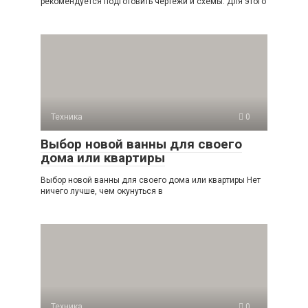
рекомендуется подготовить чертежи и схемы. Для этого
Техника
0
Выбор новой ванны для своего
дома или квартиры
Выбор новой ванны для своего дома или квартиры Нет
ничего лучше, чем окунуться в
Техника
0