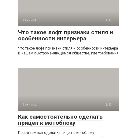
Техника
0
Что такое лофт признаки стиля и
особенности интерьера
Что такое лофт признаки стиля и особенности интерьера
В нашем быстроменяющемся обществе, где требования
Техника
0
Как самостоятельно сделать
прицеп к мотоблоку
Перед тем как сделать прицеп к мотоблоку