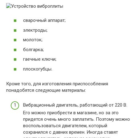
сварочный аппарат;
электроды;
молоток;
болгарка;
гаечные ключи;
плоскогубцы.
Кроме того, для изготовления приспособления
понадобятся следующие материалы:
Вибрационный двигатель, работающий от 220 В.
Его можно приобрести в магазине, но за это
придется очень много заплатить. Поэтому можно
воспользоваться двигателем, который
сохранился с давних времен. Иногда ставят