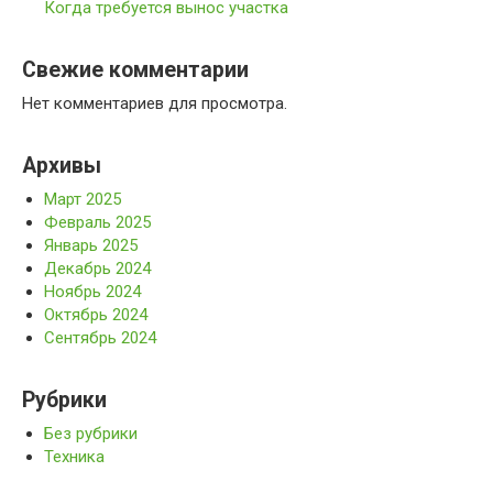
Когда требуется вынос участка
Свежие комментарии
Нет комментариев для просмотра.
Архивы
Март 2025
Февраль 2025
Январь 2025
Декабрь 2024
Ноябрь 2024
Октябрь 2024
Сентябрь 2024
Рубрики
Без рубрики
Техника