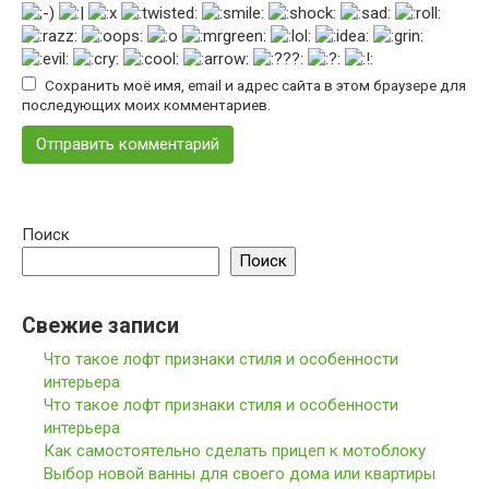
Сохранить моё имя, email и адрес сайта в этом браузере для
последующих моих комментариев.
Поиск
Поиск
Свежие записи
Что такое лофт признаки стиля и особенности
интерьера
Что такое лофт признаки стиля и особенности
интерьера
Как самостоятельно сделать прицеп к мотоблоку
Выбор новой ванны для своего дома или квартиры