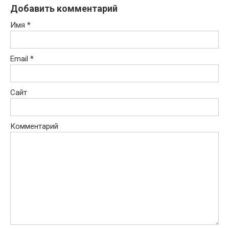
Добавить комментарий
Имя
*
Email
*
Сайт
Комментарий