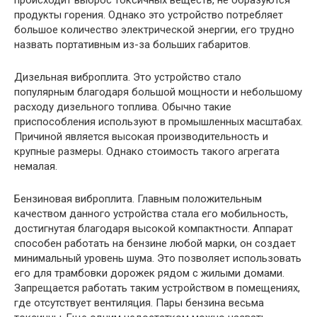
продукты горения. Однако это устройство потребляет
большое количество электрической энергии, его трудно
назвать портативным из-за больших габаритов.
Дизельная виброплита. Это устройство стало
популярным благодаря большой мощности и небольшому
расходу дизельного топлива. Обычно такие
приспособления используют в промышленных масштабах.
Причиной является высокая производительность и
крупные размеры. Однако стоимость такого агрегата
немалая.
Бензиновая виброплита. Главным положительным
качеством данного устройства стала его мобильность,
достигнутая благодаря высокой компактности. Аппарат
способен работать на бензине любой марки, он создает
минимальный уровень шума. Это позволяет использовать
его для трамбовки дорожек рядом с жилыми домами.
Запрещается работать таким устройством в помещениях,
где отсутствует вентиляция. Пары бензина весьма