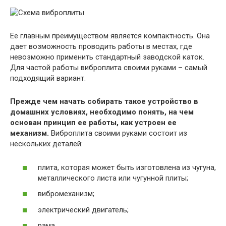
Ее главным преимуществом является компактность. Она
дает возможность проводить работы в местах, где
невозможно применить стандартный заводской каток.
Для частой работы виброплита своими руками – самый
подходящий вариант.
Прежде чем начать собирать такое устройство в
домашних условиях, необходимо понять, на чем
основан принцип ее работы, как устроен ее
механизм.
Виброплита своими руками состоит из
нескольких деталей:
плита, которая может быть изготовлена из чугуна,
металлического листа или чугунной плиты;
вибромеханизм;
электрический двигатель;
рама.