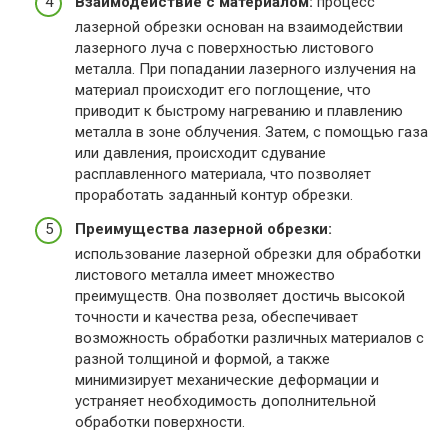
Взаимодействие с материалом:
процесс
лазерной обрезки основан на взаимодействии
лазерного луча с поверхностью листового
металла. При попадании лазерного излучения на
материал происходит его поглощение, что
приводит к быстрому нагреванию и плавлению
металла в зоне облучения. Затем, с помощью газа
или давления, происходит сдувание
расплавленного материала, что позволяет
проработать заданный контур обрезки.
Преимущества лазерной обрезки:
использование лазерной обрезки для обработки
листового металла имеет множество
преимуществ. Она позволяет достичь высокой
точности и качества реза, обеспечивает
возможность обработки различных материалов с
разной толщиной и формой, а также
минимизирует механические деформации и
устраняет необходимость дополнительной
обработки поверхности.