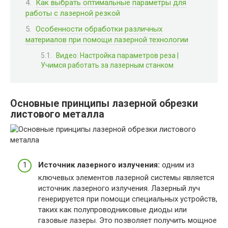
Как выбрать оптимальные параметры для
работы с лазерной резкой
Особенности обработки различных
материалов при помощи лазерной технологии
Видео: Настройка параметров реза |
Учимся работать за лазерным станком
Основные принципы лазерной обрезки
листового металла
Источник лазерного излучения:
одним из
ключевых элементов лазерной системы является
источник лазерного излучения. Лазерный луч
генерируется при помощи специальных устройств,
таких как полупроводниковые диоды или
газовые лазеры. Это позволяет получить мощное