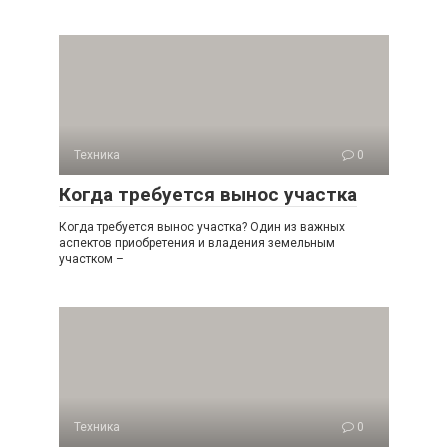
Техника
0
Когда требуется вынос участка
Когда требуется вынос участка? Один из важных
аспектов приобретения и владения земельным
участком –
Техника
0