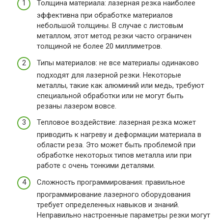
Толщина материала: лазерная резка наиболее
эффективна при обработке материалов
небольшой толщины. В случае с листовым
металлом, этот метод резки часто ограничен
толщиной не более 20 миллиметров.
Типы материалов: не все материалы одинаково
подходят для лазерной резки. Некоторые
металлы, такие как алюминий или медь, требуют
специальной обработки или не могут быть
резаны лазером вовсе.
Тепловое воздействие: лазерная резка может
приводить к нагреву и деформации материала в
области реза. Это может быть проблемой при
обработке некоторых типов металла или при
работе с очень тонкими деталями.
Сложность программирования: правильное
программирование лазерного оборудования
требует определенных навыков и знаний.
Неправильно настроенные параметры резки могут