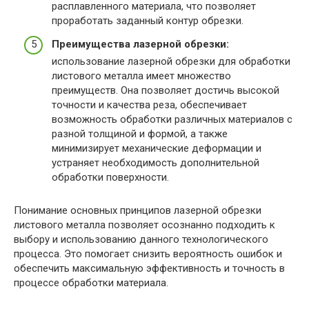
расплавленного материала, что позволяет
проработать заданный контур обрезки.
Преимущества лазерной обрезки:
использование лазерной обрезки для обработки
листового металла имеет множество
преимуществ. Она позволяет достичь высокой
точности и качества реза, обеспечивает
возможность обработки различных материалов с
разной толщиной и формой, а также
минимизирует механические деформации и
устраняет необходимость дополнительной
обработки поверхности.
Понимание основных принципов лазерной обрезки
листового металла позволяет осознанно подходить к
выбору и использованию данного технологического
процесса. Это помогает снизить вероятность ошибок и
обеспечить максимальную эффективность и точность в
процессе обработки материала.