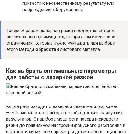
привести к некачественному результату или
повреждению оборудования.
Таким образом, лазерная резка предоставляет ряд
значительных преимуществ, но при этом имеет свои
ограничения, которые нужно учитывать при выборе
этого метода
обработки
листового металла.
Как выбрать оптимальные параметры
для работы с лазерной резкой
Когда речь заходит о лазерной резке металла, важно
учесть множество факторов, чтобы достичь наилучших
результатов. От выбора мощности лазера и скорости
резки до правильной настройки фокусного расстояния и
плотности линий, все параметры должны быть тщательно