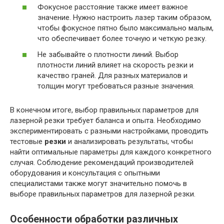
Фокусное расстояние также имеет важное
значение. Нужно настроить лазер таким образом,
чтобы фокусное пятно было максимально малым,
что обеспечивает более точную и четкую резку.
Не забывайте о плотности линий. Выбор
плотности линий влияет на скорость резки и
качество граней. Для разных материалов и
толщин могут требоваться разные значения.
В конечном итоге, выбор правильных параметров для
лазерной резки требует баланса и опыта. Необходимо
экспериментировать с разными настройками, проводить
тестовые
резки
и анализировать результаты, чтобы
найти оптимальные параметры для каждого конкретного
случая. Соблюдение рекомендаций производителей
оборудования и консультация с опытными
специалистами также могут значительно помочь в
выборе правильных параметров для лазерной резки.
Особенности обработки различных