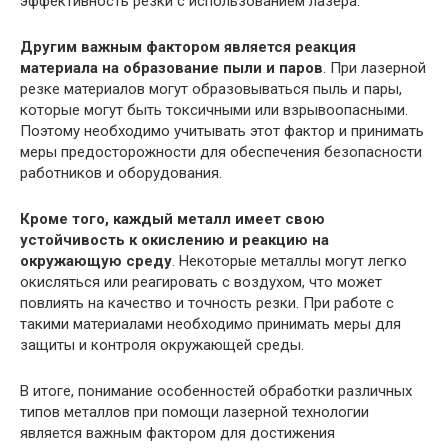
эффективность резки с использованием лазера.
Другим важным фактором является реакция
материала на образование пыли и паров
. При лазерной
резке материалов могут образовываться пыль и пары,
которые могут быть токсичными или взрывоопасными.
Поэтому необходимо учитывать этот фактор и принимать
меры предосторожности для обеспечения безопасности
работников и оборудования.
Кроме того, каждый металл имеет свою
устойчивость к окислению и реакцию на
окружающую среду
. Некоторые металлы могут легко
окисляться или реагировать с воздухом, что может
повлиять на качество и точность резки. При работе с
такими материалами необходимо принимать меры для
защиты и контроля окружающей среды.
В итоге, понимание особенностей обработки различных
типов металлов при помощи лазерной технологии
является важным фактором для достижения