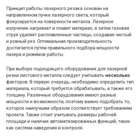
Принцип работы лазерного резака основан на
направленном пучке лазерного света, который
фокусируется на поверхности металла. Лазерное
излучение нагревает и плавит материал, а затем газовая
струя удаляет расплавленные частицы, создавая чистый
и ровный рез. Оптимальная производительность
достигается путем правильного подбора мощности
лазера и режимов работы.
При выборе подходящего оборудования для лазерной
резки листового металла следует учитывать
несколько
факторов. В первую очередь, необходимо определить тип
материала, который требуется обрабатывать, а также его
толщину. Различные оборудования имеют разные
мощности и возможности, поэтому важно подобрать то,
которое наилучшим образом соответствует требованиям
проекта. Также стоит учитывать размеры рабочей
площади и наличие автоматизированных функций, таких
как система наведения и контроля.