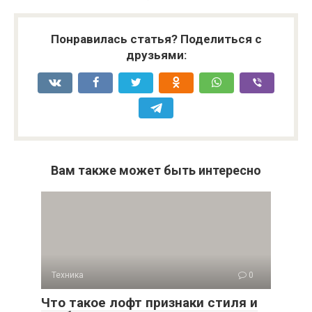
Понравилась статья? Поделиться с
друзьями:
Вам также может быть интересно
Техника
0
Что такое лофт признаки стиля и