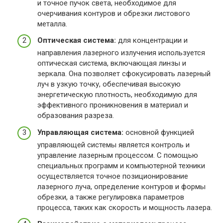
и точное пучок света, необходимое для
очерчивания контуров и обрезки листового
металла.
Оптическая система:
для концентрации и
направления лазерного излучения используется
оптическая система, включающая линзы и
зеркала. Она позволяет сфокусировать лазерный
луч в узкую точку, обеспечивая высокую
энергетическую плотность, необходимую для
эффективного проникновения в материал и
образования разреза.
Управляющая система:
основной функцией
управляющей системы является контроль и
управление лазерным процессом. С помощью
специальных программ и компьютерной техники
осуществляется точное позиционирование
лазерного луча, определение контуров и формы
обрезки, а также регулировка параметров
процесса, таких как скорость и мощность лазера.