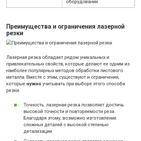
оборудовании.
Преимущества и ограничения лазерной
резки
Лазерная резка обладает рядом уникальных и
привлекательных свойств, которые делают ее одним из
наиболее популярных методов обработки листового
металла. Вместе с этим, существуют и ограничения,
которые
нужно
учитывать при выборе этого способа
резки.
Точность: лазерная резка позволяет достичь
высокой точности и повторяемости реза.
Благодаря этому, возможно изготовление
сложных деталей с высокой степенью
детализации.