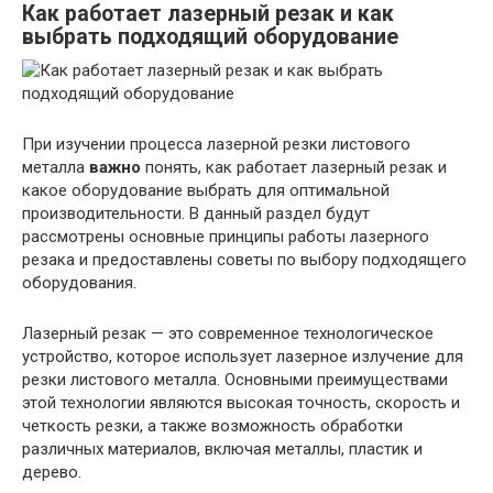
Как работает лазерный резак и как
выбрать подходящий оборудование
При изучении процесса лазерной резки листового
металла
важно
понять, как работает лазерный резак и
какое оборудование выбрать для оптимальной
производительности. В данный раздел будут
рассмотрены основные принципы работы лазерного
резака и предоставлены советы по выбору подходящего
оборудования.
Лазерный резак — это современное технологическое
устройство, которое использует лазерное излучение для
резки листового металла. Основными преимуществами
этой технологии являются высокая точность, скорость и
четкость резки, а также возможность обработки
различных материалов, включая металлы, пластик и
дерево.