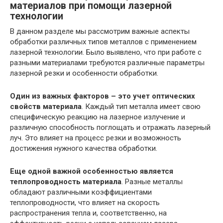
материалов при помощи лазерной
технологии
В данном разделе мы рассмотрим важные аспекты
обработки различных типов металлов с применением
лазерной технологии. Было выявлено, что при работе с
разными материалами требуются различные параметры
лазерной резки и особенности обработки.
Один из важных факторов – это учет оптических
свойств материала
. Каждый тип металла имеет свою
специфическую реакцию на лазерное излучение и
различную способность поглощать и отражать лазерный
луч. Это влияет на процесс резки и возможность
достижения нужного качества обработки.
Еще одной важной особенностью является
теплопроводность материала
. Разные металлы
обладают различными коэффициентами
теплопроводности, что влияет на скорость
распространения тепла и, соответственно, на