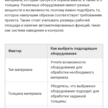
толщину. Различные оборудования имеют разные
мощности и возможности, поэтому важно подобрать то,
которое наилучшим образом соответствует требованиям
проекта. Также стоит учитывать размеры рабочей
площади и наличие автоматизированных функций, таких
как система наведения и контроля.
Как выбрать подходящее
Фактор
оборудование
Учтите возможности
оборудования для
Тип материала
обработки необходимого
материала.
Убедитесь, что выбранное
оборудование подходит для
Толщина материала
обработки заданной
толщины.