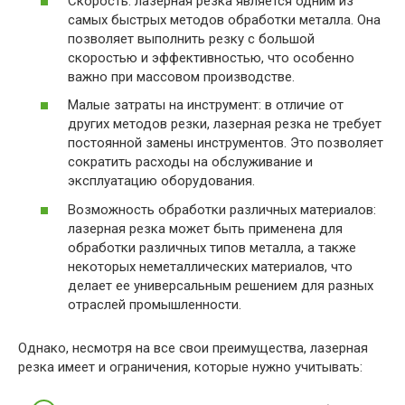
Скорость: лазерная резка является одним из
самых быстрых методов обработки металла. Она
позволяет выполнить резку с большой
скоростью и эффективностью, что особенно
важно при массовом производстве.
Малые затраты на инструмент: в отличие от
других методов резки, лазерная резка не требует
постоянной замены инструментов. Это позволяет
сократить расходы на обслуживание и
эксплуатацию оборудования.
Возможность обработки различных материалов:
лазерная резка может быть применена для
обработки различных типов металла, а также
некоторых неметаллических материалов, что
делает ее универсальным решением для разных
отраслей промышленности.
Однако, несмотря на все свои преимущества, лазерная
резка имеет и ограничения, которые нужно учитывать: