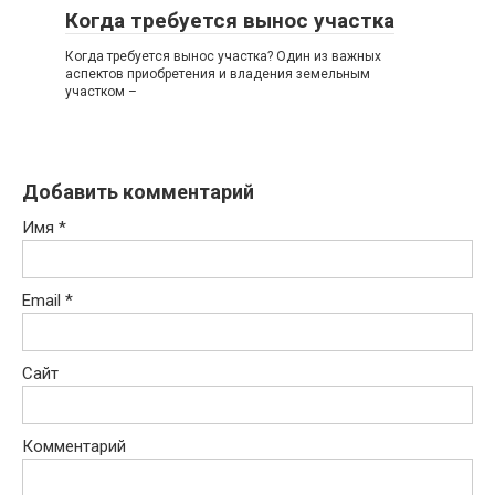
Когда требуется вынос участка
Когда требуется вынос участка? Один из важных
аспектов приобретения и владения земельным
участком –
Добавить комментарий
Имя
*
Email
*
Сайт
Комментарий