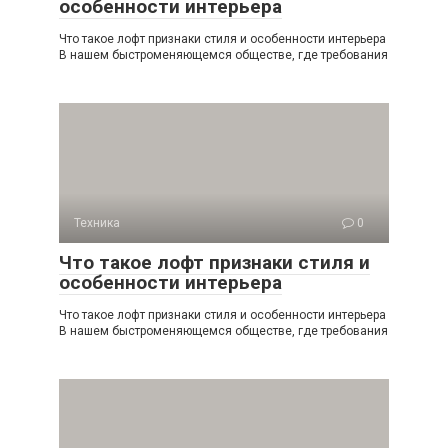
особенности интерьера
Что такое лофт признаки стиля и особенности интерьера
В нашем быстроменяющемся обществе, где требования
Техника
0
Что такое лофт признаки стиля и
особенности интерьера
Что такое лофт признаки стиля и особенности интерьера
В нашем быстроменяющемся обществе, где требования