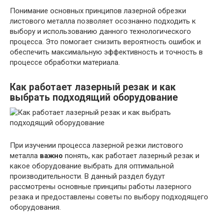
Понимание основных принципов лазерной обрезки
листового металла позволяет осознанно подходить к
выбору и использованию данного технологического
процесса. Это помогает снизить вероятность ошибок и
обеспечить максимальную эффективность и точность в
процессе обработки материала.
Как работает лазерный резак и как
выбрать подходящий оборудование
При изучении процесса лазерной резки листового
металла
важно
понять, как работает лазерный резак и
какое оборудование выбрать для оптимальной
производительности. В данный раздел будут
рассмотрены основные принципы работы лазерного
резака и предоставлены советы по выбору подходящего
оборудования.