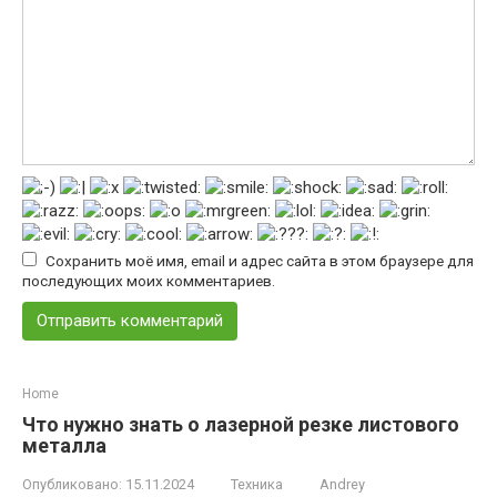
Сохранить моё имя, email и адрес сайта в этом браузере для
последующих моих комментариев.
Home
Что нужно знать о лазерной резке листового
металла
Опубликовано:
15.11.2024
Техника
Andrey