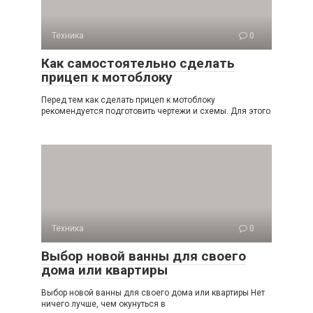
Техника
0
Как самостоятельно сделать
прицеп к мотоблоку
Перед тем как сделать прицеп к мотоблоку
рекомендуется подготовить чертежи и схемы. Для этого
Техника
0
Выбор новой ванны для своего
дома или квартиры
Выбор новой ванны для своего дома или квартиры Нет
ничего лучше, чем окунуться в