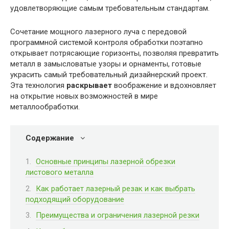
удовлетворяющие самым требовательным стандартам.
Сочетание мощного лазерного луча с передовой
программной системой контроля обработки поэтапно
открывает потрясающие горизонты, позволяя превратить
металл в замысловатые узоры и орнаменты, готовые
украсить самый требовательный дизайнерский проект.
Эта технология
раскрывает
воображение и вдохновляет
на открытие новых возможностей в мире
металлообработки.
Содержание
Основные принципы лазерной обрезки
листового металла
Как работает лазерный резак и как выбрать
подходящий оборудование
Преимущества и ограничения лазерной резки