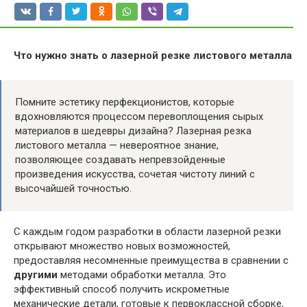
Что нужно знать о лазерной резке листового металла
Помните эстетику перфекционистов, которые
вдохновляются процессом перевоплощения сырых
материалов в шедевры дизайна? Лазерная резка
листового металла — невероятное знание,
позволяющее создавать непревзойденные
произведения искусства, сочетая чистоту линий с
высочайшей точностью.
С каждым годом разработки в области лазерной резки
открывают множество новых возможностей,
предоставляя несомненные преимущества в сравнении с
другими
методами обработки металла. Это
эффективный способ получить искрометные
механические детали, готовые к первоклассной сборке,