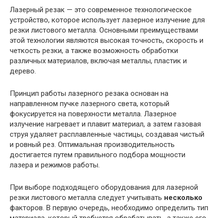
Лазерный резак — это современное технологическое
устройство, которое использует лазерное излучение для
резки листового металла. Основными преимуществами
этой технологии являются высокая точность, скорость и
четкость резки, а также возможность обработки
различных материалов, включая металлы, пластик и
дерево.
Принцип работы лазерного резака основан на
направленном пучке лазерного света, который
фокусируется на поверхности металла. Лазерное
излучение нагревает и плавит материал, а затем газовая
струя удаляет расплавленные частицы, создавая чистый
и ровный рез. Оптимальная производительность
достигается путем правильного подбора мощности
лазера и режимов работы.
При выборе подходящего оборудования для лазерной
резки листового металла следует учитывать
несколько
факторов. В первую очередь, необходимо определить тип
материала, который требуется обрабатывать, а также его