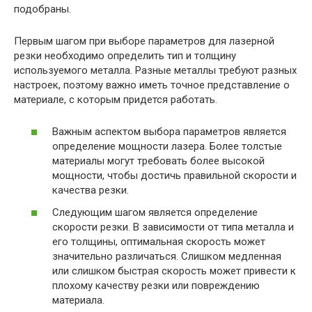
подобраны.
Первым шагом при выборе параметров для лазерной
резки необходимо определить тип и толщину
используемого металла. Разные металлы требуют разных
настроек, поэтому важно иметь точное представление о
материале, с которым придется работать.
Важным аспектом выбора параметров является
определение мощности лазера. Более толстые
материалы могут требовать более высокой
мощности, чтобы достичь правильной скорости и
качества резки.
Следующим шагом является определение
скорости резки. В зависимости от типа металла и
его толщины, оптимальная скорость может
значительно различаться. Слишком медленная
или слишком быстрая скорость может привести к
плохому качеству резки или повреждению
материала.