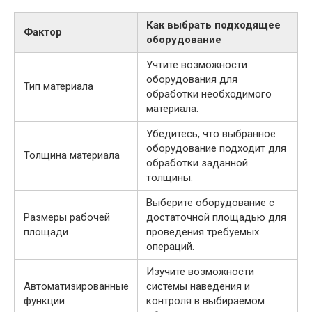
Как выбрать подходящее
Фактор
оборудование
Учтите возможности
оборудования для
Тип материала
обработки необходимого
материала.
Убедитесь, что выбранное
оборудование подходит для
Толщина материала
обработки заданной
толщины.
Выберите оборудование с
Размеры рабочей
достаточной площадью для
площади
проведения требуемых
операций.
Изучите возможности
Автоматизированные
системы наведения и
функции
контроля в выбираемом