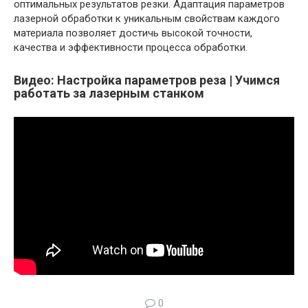
оптимальных результатов резки. Адаптация параметров
лазерной обработки к уникальным свойствам каждого
материала позволяет достичь высокой точности,
качества и эффективности процесса обработки.
Видео: Настройка параметров реза | Учимся
работать за лазерным станком
0