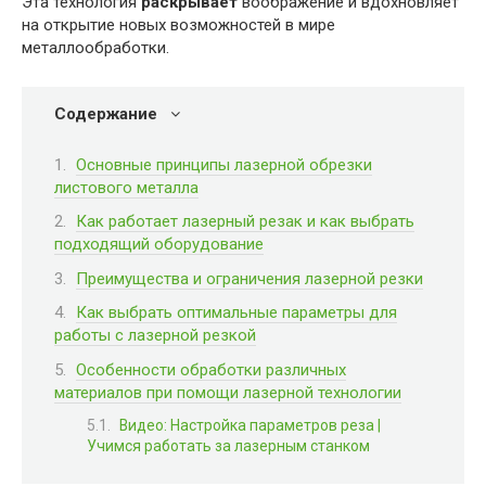
Эта технология
раскрывает
воображение и вдохновляет
на открытие новых возможностей в мире
металлообработки.
Содержание
Основные принципы лазерной обрезки
листового металла
Как работает лазерный резак и как выбрать
подходящий оборудование
Преимущества и ограничения лазерной резки
Как выбрать оптимальные параметры для
работы с лазерной резкой
Особенности обработки различных
материалов при помощи лазерной технологии
Видео: Настройка параметров реза |
Учимся работать за лазерным станком