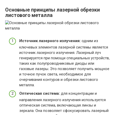
Основные принципы лазерной обрезки
листового металла
Источник лазерного излучения:
одним из
ключевых элементов лазерной системы является
источник лазерного излучения. Лазерный луч
генерируется при помощи специальных устройств,
таких как полупроводниковые диоды или
газовые лазеры. Это позволяет получить мощное
и точное пучок света, необходимое для
очерчивания контуров и обрезки листового
металла.
Оптическая система:
для концентрации и
направления лазерного излучения используется
оптическая система, включающая линзы и
зеркала. Она позволяет сфокусировать лазерный