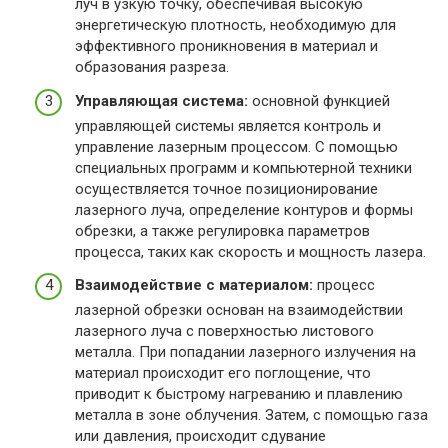
луч в узкую точку, обеспечивая высокую
энергетическую плотность, необходимую для
эффективного проникновения в материал и
образования разреза.
Управляющая система:
основной функцией
управляющей системы является контроль и
управление лазерным процессом. С помощью
специальных программ и компьютерной техники
осуществляется точное позиционирование
лазерного луча, определение контуров и формы
обрезки, а также регулировка параметров
процесса, таких как скорость и мощность лазера.
Взаимодействие с материалом:
процесс
лазерной обрезки основан на взаимодействии
лазерного луча с поверхностью листового
металла. При попадании лазерного излучения на
материал происходит его поглощение, что
приводит к быстрому нагреванию и плавлению
металла в зоне облучения. Затем, с помощью газа
или давления, происходит сдувание